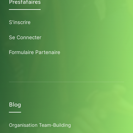
Prestataires
S'inscrire
Se Connecter
Formulaire Partenaire
Blog
Organisation Team-Building