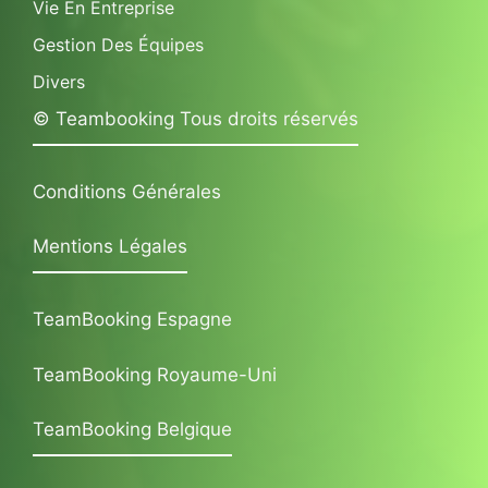
Vie En Entreprise
Gestion Des Équipes
Divers
© Teambooking Tous droits réservés
Conditions Générales
Mentions Légales
TeamBooking Espagne
TeamBooking Royaume-Uni
TeamBooking Belgique