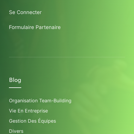
Se Connecter
Formulaire Partenaire
Blog
Organisation Team-Building
Vie En Entreprise
Gestion Des Équipes
Divers