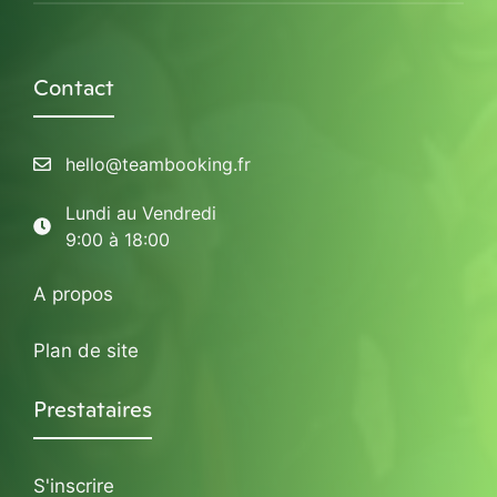
Contact
hello@teambooking.fr
Lundi au Vendredi
9:00 à 18:00
A propos
Plan de site
Prestataires
S'inscrire