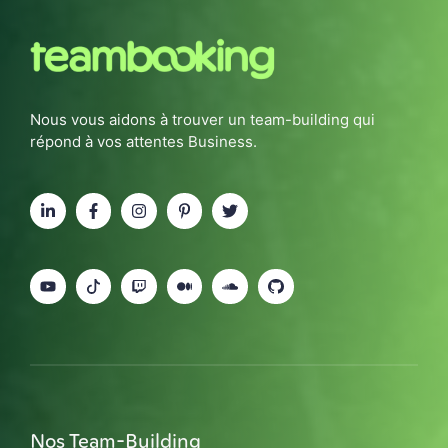
Nous vous aidons à trouver un team-building qui
répond à vos attentes Business.
Nos Team-Building