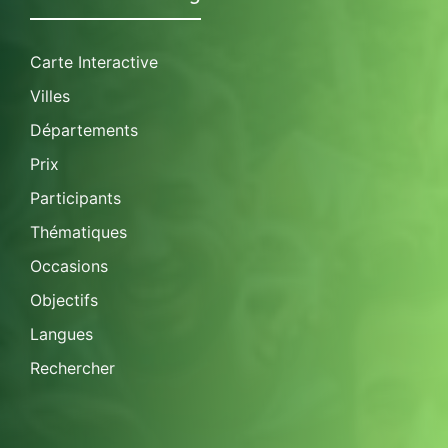
Carte Interactive
Villes
Départements
Prix
Participants
Thématiques
Occasions
Objectifs
Langues
Rechercher