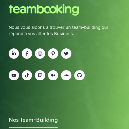
Nous vous aidons à trouver un team-building qui
répond à vos attentes Business.
Nos Team-Building