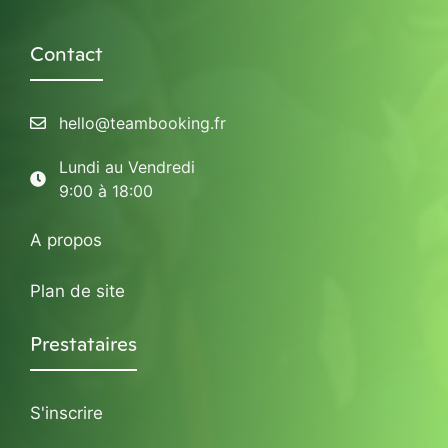
Contact
hello@teambooking.fr
Lundi au Vendredi
9:00 à 18:00
A propos
Plan de site
Prestataires
S'inscrire