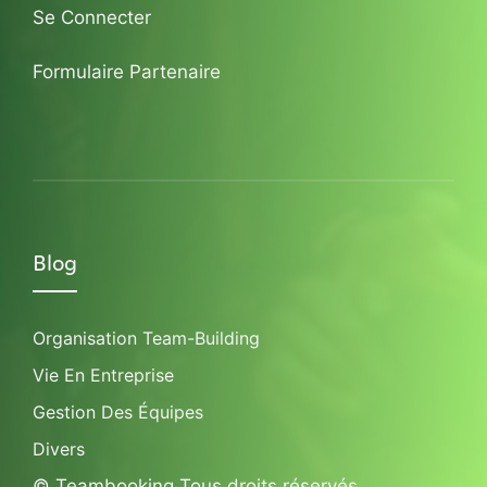
Se Connecter
Formulaire Partenaire
Blog
Organisation Team-Building
Vie En Entreprise
Gestion Des Équipes
Divers
© Teambooking Tous droits réservés