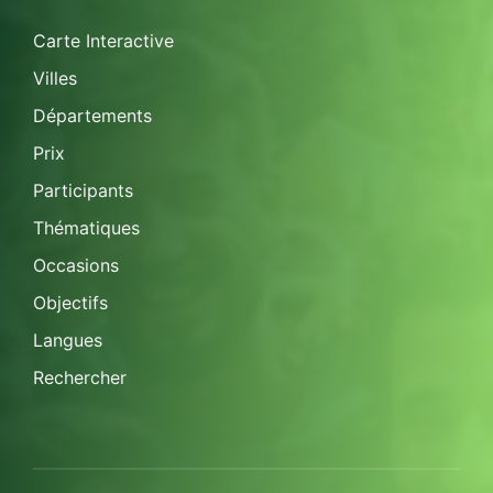
Carte Interactive
Villes
Départements
Prix
Participants
Thématiques
Occasions
Objectifs
Langues
Rechercher