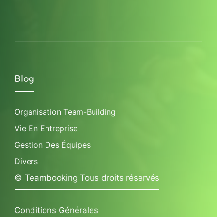
Blog
Organisation Team-Building
Vie En Entreprise
Gestion Des Équipes
Divers
© Teambooking Tous droits réservés
Conditions Générales