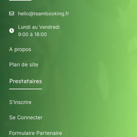
hello@teambooking.fr
Lundi au Vendredi
9:00 à 18:00
A propos
Plan de site
Prestataires
S'inscrire
Se Connecter
Formulaire Partenaire