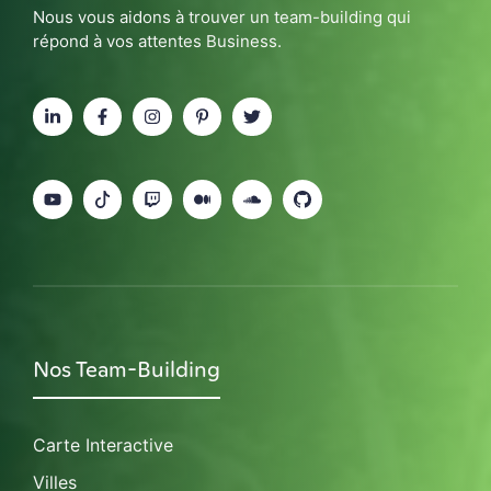
Nous vous aidons à trouver un team-building qui
répond à vos attentes Business.
Nos Team-Building
Carte Interactive
Villes