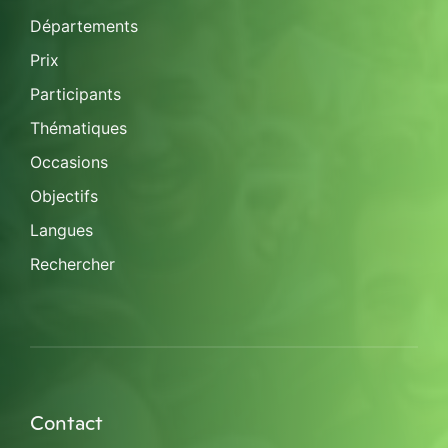
Départements
Prix
Participants
Thématiques
Occasions
Objectifs
Langues
Rechercher
Contact