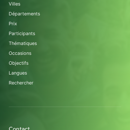
Villes
Départements
Prix
Participants
Thématiques
Occasions
Objectifs
Langues
Rechercher
Contact