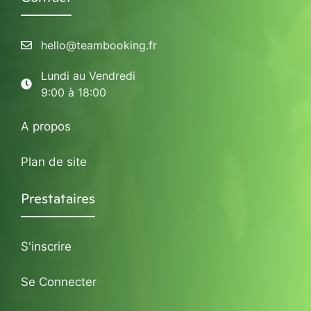
hello@teambooking.fr
Lundi au Vendredi
9:00 à 18:00
A propos
Plan de site
Prestataires
S'inscrire
Se Connecter