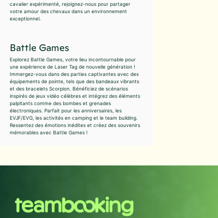
cavalier expérimenté, rejoignez-nous pour partager
votre amour des chevaux dans un environnement
exceptionnel.
Battle Games
Explorez Battle Games, votre lieu incontournable pour
une expérience de Laser Tag de nouvelle génération !
Immergez-vous dans des parties captivantes avec des
équipements de pointe, tels que des bandeaux vibrants
et des bracelets Scorpion. Bénéficiez de scénarios
inspirés de jeux vidéo célèbres et intégrez des éléments
palpitants comme des bombes et grenades
électroniques. Parfait pour les anniversaires, les
EVJF/EVG, les activités en camping et le team building.
Ressentez des émotions inédites et créez des souvenirs
mémorables avec Battle Games !