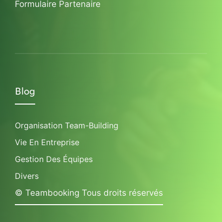
Formulaire Partenaire
Blog
Organisation Team-Building
Vie En Entreprise
Gestion Des Équipes
Divers
© Teambooking Tous droits réservés