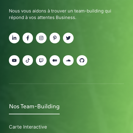
Nous vous aidons à trouver un team-building qui
répond à vos attentes Business.
Nos Team-Building
Carte Interactive