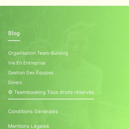
Blog
Organisation Team-Building
Vie En Entreprise
Gestion Des Équipes
Divers
© Teambooking Tous droits réservés
Conditions Générales
Mentions Légales