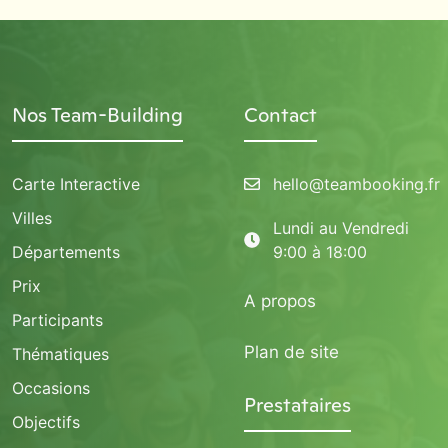
Nos Team-Building
Contact
Carte Interactive
hello@teambooking.fr
Villes
Lundi au Vendredi
Départements
9:00 à 18:00
Prix
A propos
Participants
Plan de site
Thématiques
Occasions
Prestataires
Objectifs