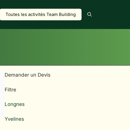
Toutes les activités Team Building
Demander un Devis
Filtre
Longnes
Yvelines