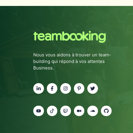
Nous vous aidons à trouver un team-
building qui répond à vos attentes
Business.