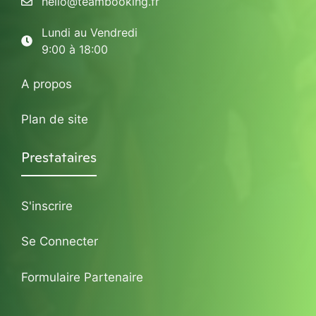
hello@teambooking.fr
Lundi au Vendredi
9:00 à 18:00
A propos
Plan de site
Prestataires
S'inscrire
Se Connecter
Formulaire Partenaire