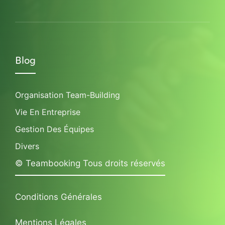
Blog
Organisation Team-Building
Vie En Entreprise
Gestion Des Équipes
Divers
© Teambooking Tous droits réservés
Conditions Générales
Mentions Légales