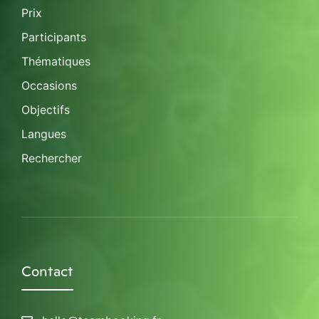
Prix
Participants
Thématiques
Occasions
Objectifs
Langues
Rechercher
Contact