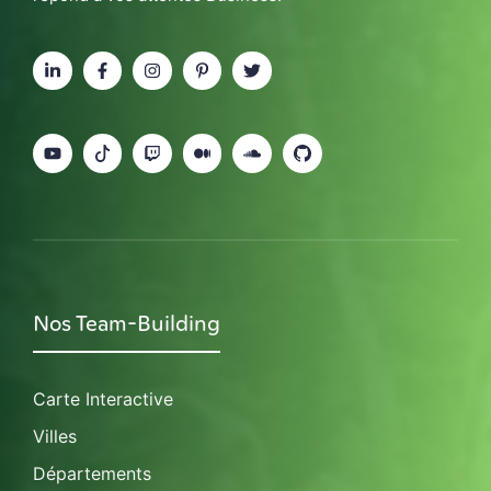
Nos Team-Building
Carte Interactive
Villes
Départements