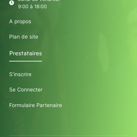
9:00 à 18:00
A propos
Plan de site
Prestataires
S'inscrire
Se Connecter
Formulaire Partenaire