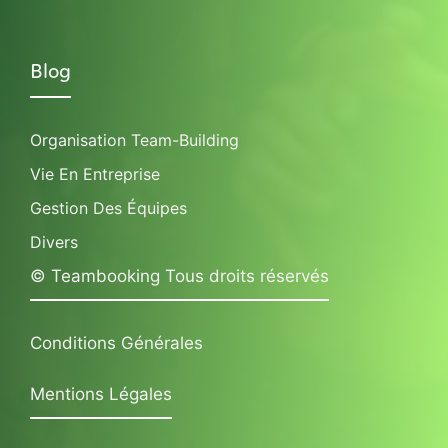
Blog
Organisation Team-Building
Vie En Entreprise
Gestion Des Équipes
Divers
© Teambooking Tous droits réservés
Conditions Générales
Mentions Légales