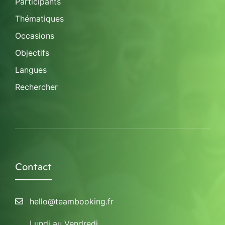
Participants
Thématiques
Occasions
Objectifs
Langues
Rechercher
Contact
hello@teambooking.fr
Lundi au Vendredi