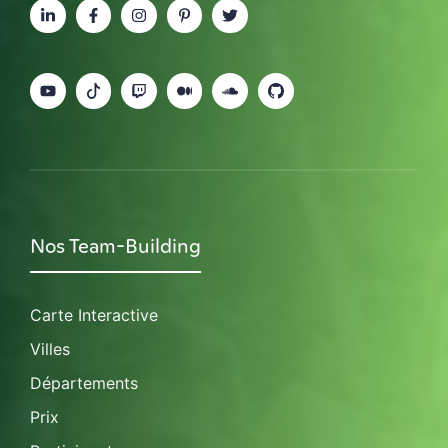
Nos Team-Building
Carte Interactive
Villes
Départements
Prix