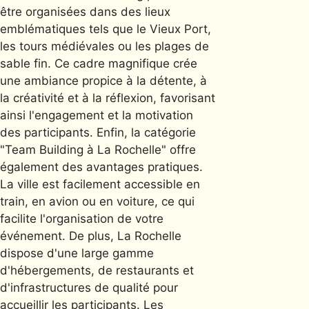
être organisées dans des lieux
emblématiques tels que le Vieux Port,
les tours médiévales ou les plages de
sable fin. Ce cadre magnifique crée
une ambiance propice à la détente, à
la créativité et à la réflexion, favorisant
ainsi l'engagement et la motivation
des participants. Enfin, la catégorie
"Team Building à La Rochelle" offre
également des avantages pratiques.
La ville est facilement accessible en
train, en avion ou en voiture, ce qui
facilite l'organisation de votre
événement. De plus, La Rochelle
dispose d'une large gamme
d'hébergements, de restaurants et
d'infrastructures de qualité pour
accueillir les participants. Les