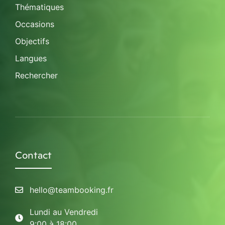
Thématiques
Occasions
Objectifs
Langues
Rechercher
Contact
hello@teambooking.fr
Lundi au Vendredi
9:00 à 18:00