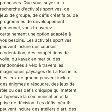
proposées. Que vous soyez à la
recherche d'activités sportives, de
jeux de groupe, de défis créatifs ou de
programmes de développement
personnel, vous trouverez
certainement une option adaptée à
vos besoins. Les activités sportives
peuvent inclure des courses
d'orientation, des compétitions de
voile, du kayak en mer ou des
randonnées à vélo à travers les
magnifiques paysages de La Rochelle.
Les jeux de groupe peuvent inclure
des énigmes à résoudre, des jeux de
rôle ou des défis d'équipe qui mettent
à l'épreuve la communication et la
prise de décision. Les défis créatifs
peuvent inclure des ateliers d'art, des