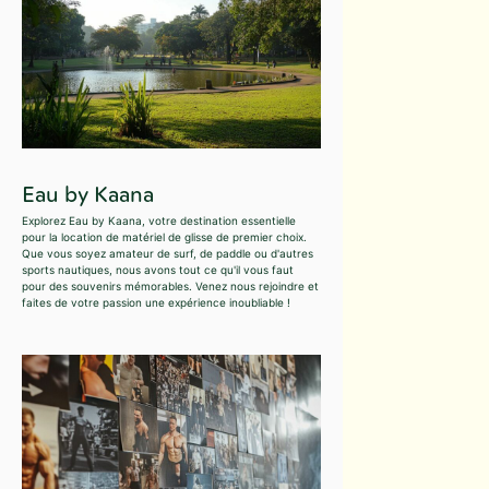
Eau by Kaana
Explorez Eau by Kaana, votre destination essentielle
pour la location de matériel de glisse de premier choix.
Que vous soyez amateur de surf, de paddle ou d'autres
sports nautiques, nous avons tout ce qu'il vous faut
pour des souvenirs mémorables. Venez nous rejoindre et
faites de votre passion une expérience inoubliable !