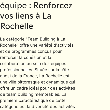
équipe : Renforcez
vos liens à La
Rochelle
La catégorie "Team Building à La
Rochelle" offre une variété d'activités
et de programmes conçus pour
renforcer la cohésion et la
collaboration au sein des équipes
professionnelles. Située sur la côte
ouest de la France, La Rochelle est
une ville pittoresque et dynamique qui
offre un cadre idéal pour des activités
de team building mémorables. La
première caractéristique de cette
catégorie est la diversité des activités