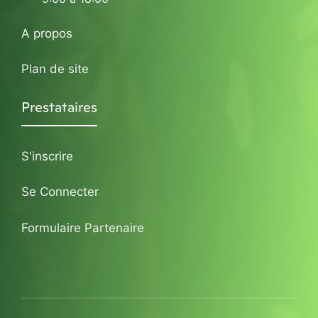
A propos
Plan de site
Prestataires
S'inscrire
Se Connecter
Formulaire Partenaire