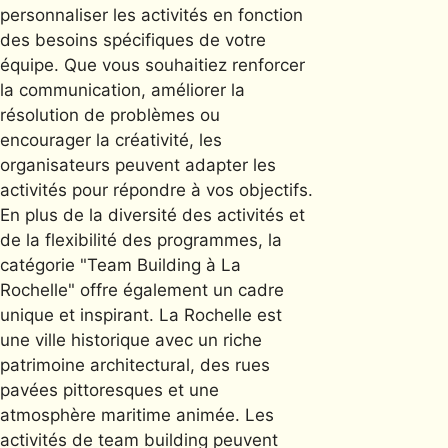
personnaliser les activités en fonction
des besoins spécifiques de votre
équipe. Que vous souhaitiez renforcer
la communication, améliorer la
résolution de problèmes ou
encourager la créativité, les
organisateurs peuvent adapter les
activités pour répondre à vos objectifs.
En plus de la diversité des activités et
de la flexibilité des programmes, la
catégorie "Team Building à La
Rochelle" offre également un cadre
unique et inspirant. La Rochelle est
une ville historique avec un riche
patrimoine architectural, des rues
pavées pittoresques et une
atmosphère maritime animée. Les
activités de team building peuvent