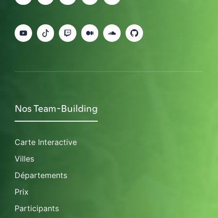
Nos Team-Building
Carte Interactive
Villes
Départements
Prix
Participants