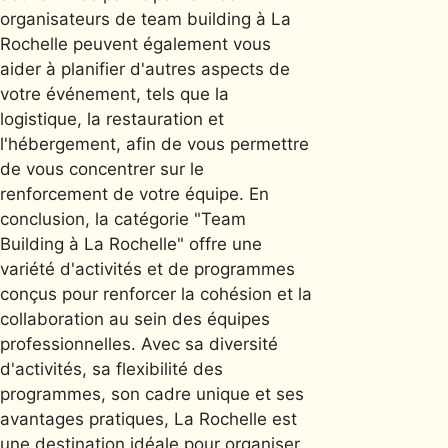
organisateurs de team building à La
Rochelle peuvent également vous
aider à planifier d'autres aspects de
votre événement, tels que la
logistique, la restauration et
l'hébergement, afin de vous permettre
de vous concentrer sur le
renforcement de votre équipe. En
conclusion, la catégorie "Team
Building à La Rochelle" offre une
variété d'activités et de programmes
conçus pour renforcer la cohésion et la
collaboration au sein des équipes
professionnelles. Avec sa diversité
d'activités, sa flexibilité des
programmes, son cadre unique et ses
avantages pratiques, La Rochelle est
une destination idéale pour organiser