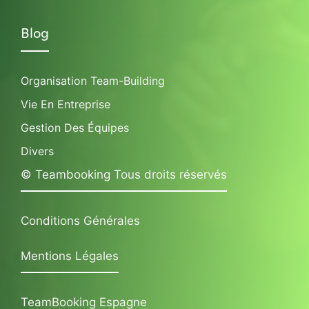
Blog
Organisation Team-Building
Vie En Entreprise
Gestion Des Équipes
Divers
© Teambooking Tous droits réservés
Conditions Générales
Mentions Légales
TeamBooking Espagne