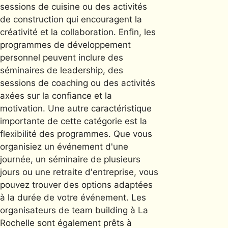
sessions de cuisine ou des activités
de construction qui encouragent la
créativité et la collaboration. Enfin, les
programmes de développement
personnel peuvent inclure des
séminaires de leadership, des
sessions de coaching ou des activités
axées sur la confiance et la
motivation. Une autre caractéristique
importante de cette catégorie est la
flexibilité des programmes. Que vous
organisiez un événement d'une
journée, un séminaire de plusieurs
jours ou une retraite d'entreprise, vous
pouvez trouver des options adaptées
à la durée de votre événement. Les
organisateurs de team building à La
Rochelle sont également prêts à