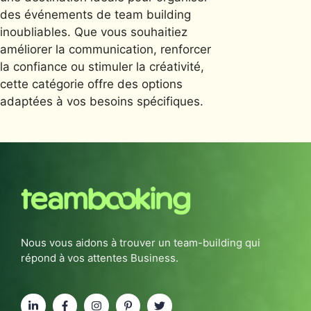
des événements de team building
inoubliables. Que vous souhaitiez
améliorer la communication, renforcer
la confiance ou stimuler la créativité,
cette catégorie offre des options
adaptées à vos besoins spécifiques.
Nous vous aidons à trouver un team-building qui
répond à vos attentes Business.