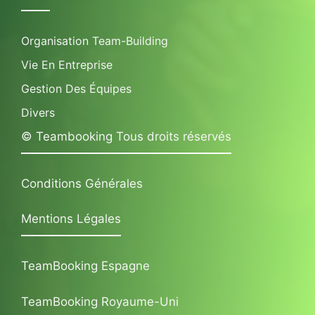
Organisation Team-Building
Vie En Entreprise
Gestion Des Équipes
Divers
© Teambooking Tous droits réservés
Conditions Générales
Mentions Légales
TeamBooking Espagne
TeamBooking Royaume-Uni