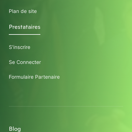
Plan de site
Prestataires
S'inscrire
Se Connecter
Formulaire Partenaire
Blog