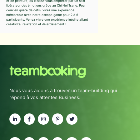
et de peinture, ou laissez-vous emporter par un soin
libérateur des émotions grâce au Chi Nei Tsang. Pour
ceux en quête de défis, vivez une expérience
mémorable avec notre escape game pour 2 à 6
participants. Venez vivre une expérience inédite alliant
créativité, relaxation et divertissement !
Nous vous aidons à trouver un team-building qui
répond à vos attentes Business.