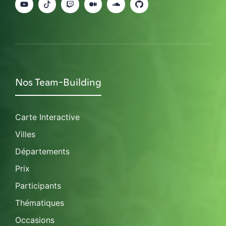
Nos Team-Building
Carte Interactive
Villes
Départements
Prix
Participants
Thématiques
Occasions