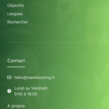
Objectifs
Langues
Rechercher
Contact
hello@teambooking.fr
Lundi au Vendredi
9:00 à 18:00
A propos