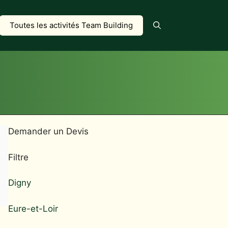
Toutes les activités Team Building
Demander un Devis
Filtre
Digny
Eure-et-Loir