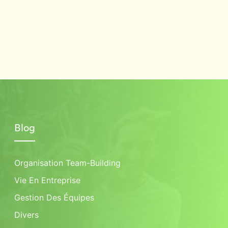
Blog
Organisation Team-Building
Vie En Entreprise
Gestion Des Équipes
Divers