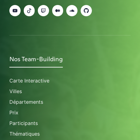
Nos Team-Building
Carte Interactive
Villes
Départements
Prix
Participants
Thématiques