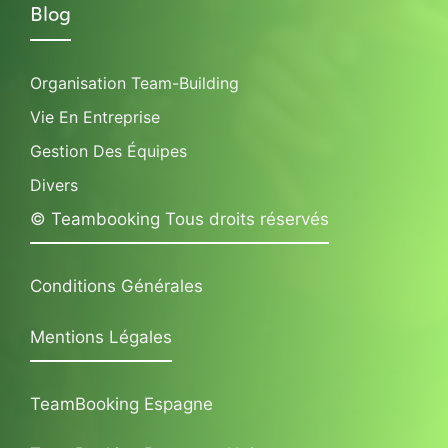
Blog
Organisation Team-Building
Vie En Entreprise
Gestion Des Équipes
Divers
© Teambooking Tous droits réservés
Conditions Générales
Mentions Légales
TeamBooking Espagne