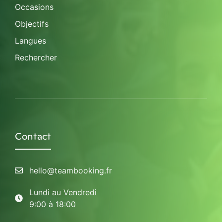
Occasions
Objectifs
Langues
Rechercher
Contact
hello@teambooking.fr
Lundi au Vendredi
9:00 à 18:00