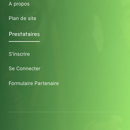
A propos
Plan de site
Prestataires
S'inscrire
Se Connecter
Formulaire Partenaire