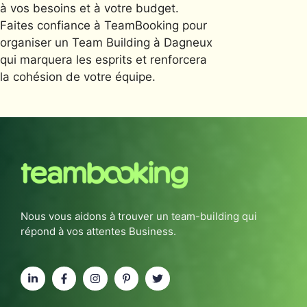
à vos besoins et à votre budget.
Faites confiance à TeamBooking pour
organiser un Team Building à Dagneux
qui marquera les esprits et renforcera
la cohésion de votre équipe.
Nous vous aidons à trouver un team-building qui
répond à vos attentes Business.