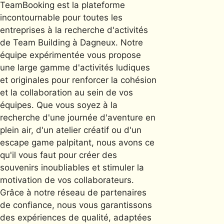
TeamBooking est la plateforme
incontournable pour toutes les
entreprises à la recherche d'activités
de Team Building à Dagneux. Notre
équipe expérimentée vous propose
une large gamme d'activités ludiques
et originales pour renforcer la cohésion
et la collaboration au sein de vos
équipes. Que vous soyez à la
recherche d'une journée d'aventure en
plein air, d'un atelier créatif ou d'un
escape game palpitant, nous avons ce
qu'il vous faut pour créer des
souvenirs inoubliables et stimuler la
motivation de vos collaborateurs.
Grâce à notre réseau de partenaires
de confiance, nous vous garantissons
des expériences de qualité, adaptées