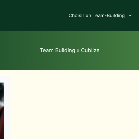
Choisir un Team-Building
Team Building
»
Cublize