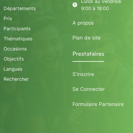
Lundi au Vendredi
Départements
9:00 à 18:00
Prix
A propos
Participants
Plan de site
Thématiques
Occasions
Prestataires
Objectifs
Langues
S'inscrire
Rechercher
Se Connecter
Formulaire Partenaire