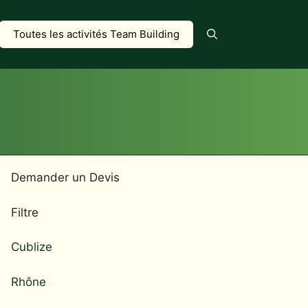
Toutes les activités Team Building
Demander un Devis
Filtre
Cublize
Rhône