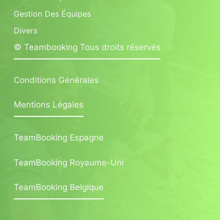
Gestion Des Équipes
Divers
© Teambooking Tous droits réservés
Conditions Générales
Mentions Légales
TeamBooking Espagne
TeamBooking Royaume-Uni
TeamBooking Belgique