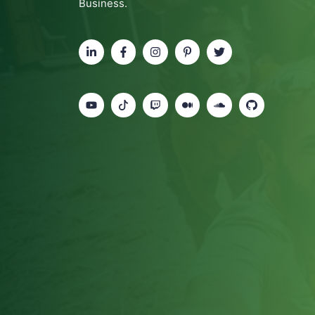
Business.