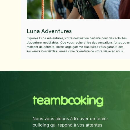
Luna Adventures
Explorez Luna Adventures, votre destination parfaite pour des activités
d'aventure inoubliables. Que vous recherchiez des sensations fortes ou u
moment de détente, notre large gamme d'activités vous garantit des
souvenirs inoubliables. Venez vivre l'aventure de votre vie avec nous !
Nous vous aidons à trouver un team-
building qui répond à vos attentes