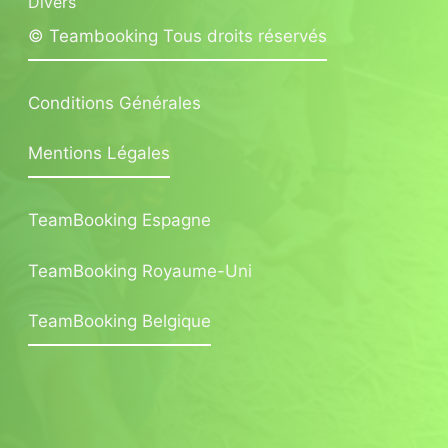
Divers
© Teambooking Tous droits réservés
Conditions Générales
Mentions Légales
TeamBooking Espagne
TeamBooking Royaume-Uni
TeamBooking Belgique