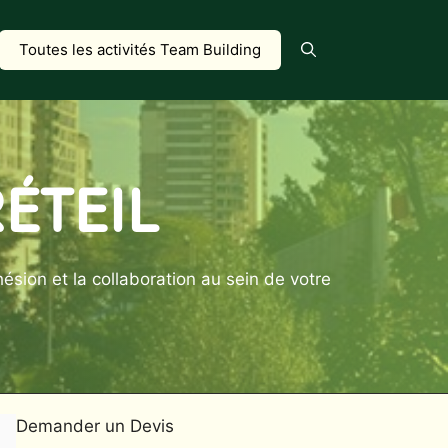
Toutes les activités Team Building
ÉTEIL
ésion et la collaboration au sein de votre
Demander un Devis