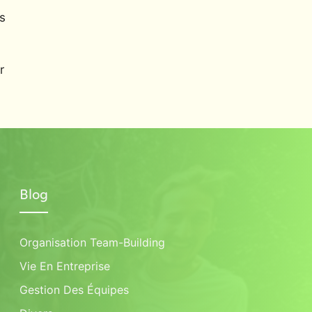
s
r
Blog
Organisation Team-Building
Vie En Entreprise
Gestion Des Équipes