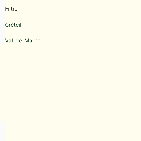
Filtre
Créteil
Val-de-Marne