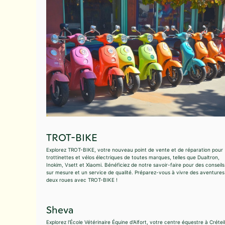
TROT-BIKE
Explorez TROT-BIKE, votre nouveau point de vente et de réparation pour
trottinettes et vélos électriques de toutes marques, telles que Dualtron,
Inokim, Vsett et Xiaomi. Bénéficiez de notre savoir-faire pour des conseils
sur mesure et un service de qualité. Préparez-vous à vivre des aventures
deux roues avec TROT-BIKE !
Sheva
Explorez l'École Vétérinaire Équine d'Alfort, votre centre équestre à Créteil