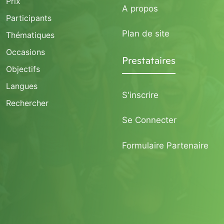
Prix
A propos
Participants
Plan de site
Thématiques
Occasions
Prestataires
Objectifs
Langues
S'inscrire
Rechercher
Se Connecter
Formulaire Partenaire