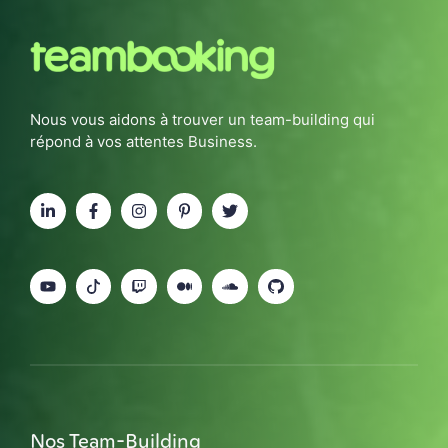
Nous vous aidons à trouver un team-building qui
répond à vos attentes Business.
Nos Team-Building