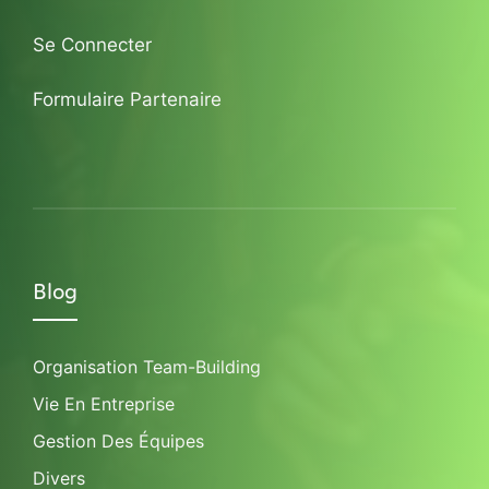
Se Connecter
Formulaire Partenaire
Blog
Organisation Team-Building
Vie En Entreprise
Gestion Des Équipes
Divers