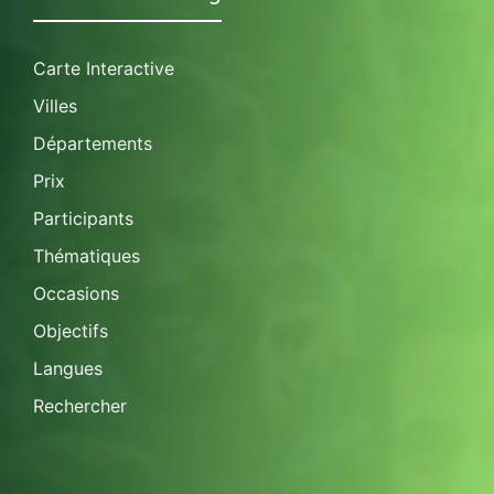
Carte Interactive
Villes
Départements
Prix
Participants
Thématiques
Occasions
Objectifs
Langues
Rechercher