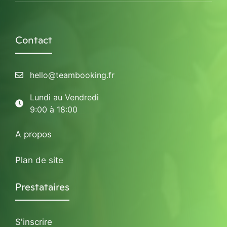
Contact
hello@teambooking.fr
Lundi au Vendredi
9:00 à 18:00
A propos
Plan de site
Prestataires
S'inscrire