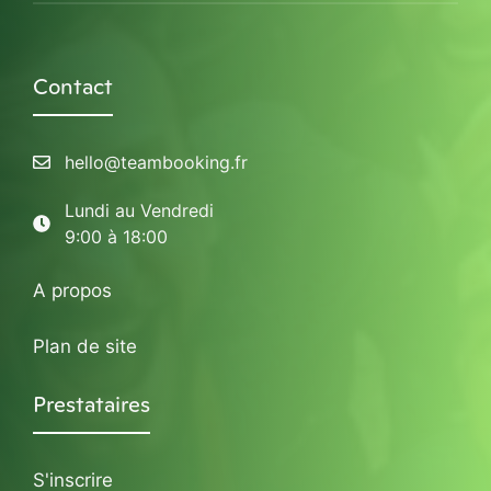
Contact
hello@teambooking.fr
Lundi au Vendredi
9:00 à 18:00
A propos
Plan de site
Prestataires
S'inscrire