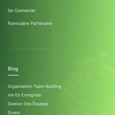
Se Connecter
Formulaire Partenaire
Blog
Organisation Team-Building
Vie En Entreprise
Gestion Des Équipes
Divers