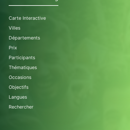
Carte Interactive
Villes
Départements
Prix
Participants
Thématiques
Occasions
Objectifs
Langues
Rechercher