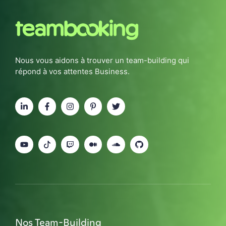
Nous vous aidons à trouver un team-building qui
répond à vos attentes Business.
Nos Team-Building