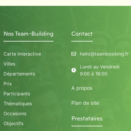
Nos Team-Building
Contact
Carte Interactive
hello@teambooking.fr
Villes
Lundi au Vendredi
Départements
9:00 à 18:00
Prix
A propos
Participants
Plan de site
Thématiques
Occasions
Prestataires
Objectifs