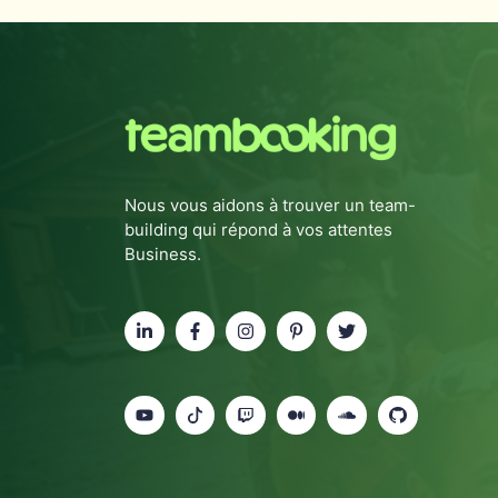
Nous vous aidons à trouver un team-
building qui répond à vos attentes
Business.