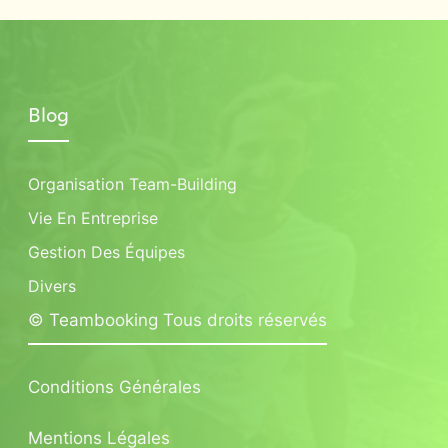
Blog
Organisation Team-Building
Vie En Entreprise
Gestion Des Équipes
Divers
© Teambooking Tous droits réservés
Conditions Générales
Mentions Légales