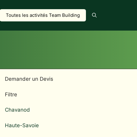
Toutes les activités Team Building
Demander un Devis
Filtre
Chavanod
Haute-Savoie