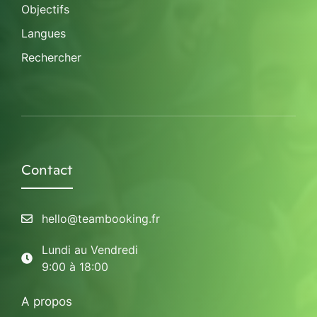
Objectifs
Langues
Rechercher
Contact
hello@teambooking.fr
Lundi au Vendredi
9:00 à 18:00
A propos