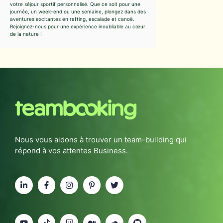
votre séjour sportif personnalisé. Que ce soit pour une
journée, un week-end ou une semaine, plongez dans des
aventures excitantes en rafting, escalade et canoë.
Rejoignez-nous pour une expérience inoubliable au cœur
de la nature !
Nous vous aidons à trouver un team-building qui
répond à vos attentes Business.