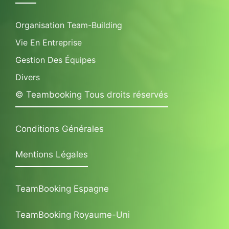
Organisation Team-Building
Vie En Entreprise
Gestion Des Équipes
Divers
© Teambooking Tous droits réservés
Conditions Générales
Mentions Légales
TeamBooking Espagne
TeamBooking Royaume-Uni