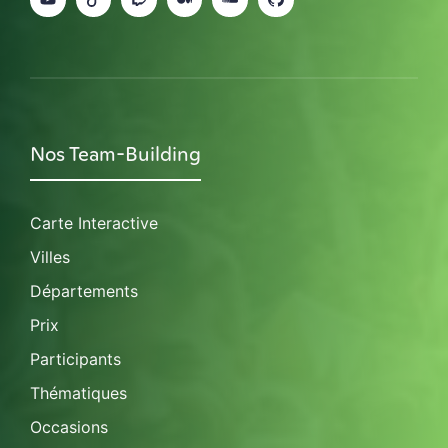
Nos Team-Building
Carte Interactive
Villes
Départements
Prix
Participants
Thématiques
Occasions