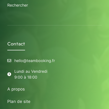
Rechercher
Contact
hello@teambooking.fr
Lundi au Vendredi
9:00 à 18:00
A propos
Plan de site