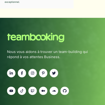
exceptionnel.
Nous vous aidons à trouver un team-building qui
répond à vos attentes Business.