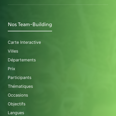
Nos Team-Building
Carte Interactive
Villes
Départements
Prix
Participants
Thématiques
Occasions
Objectifs
Langues