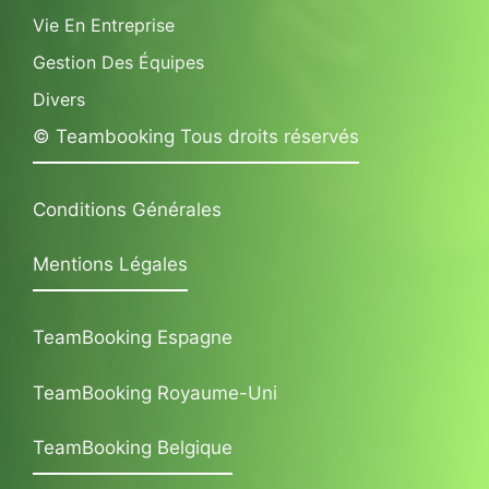
Vie En Entreprise
Gestion Des Équipes
Divers
© Teambooking Tous droits réservés
Conditions Générales
Mentions Légales
TeamBooking Espagne
TeamBooking Royaume-Uni
TeamBooking Belgique