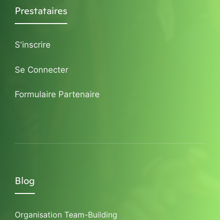
Prestataires
S'inscrire
Se Connecter
Formulaire Partenaire
Blog
Organisation Team-Building