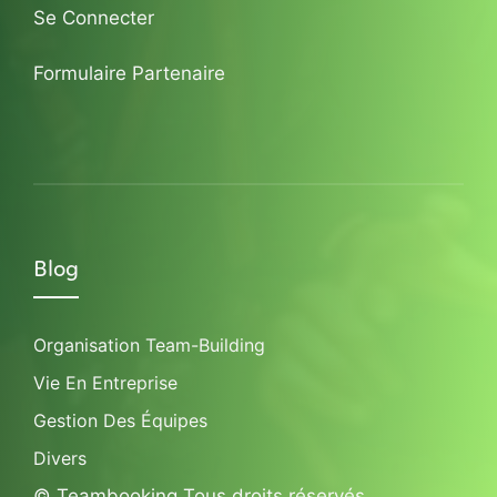
Se Connecter
Formulaire Partenaire
Blog
Organisation Team-Building
Vie En Entreprise
Gestion Des Équipes
Divers
© Teambooking Tous droits réservés