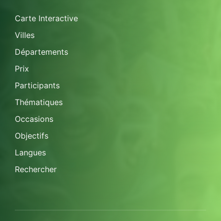
Carte Interactive
Villes
Départements
Prix
Participants
Thématiques
Occasions
Objectifs
Langues
Rechercher