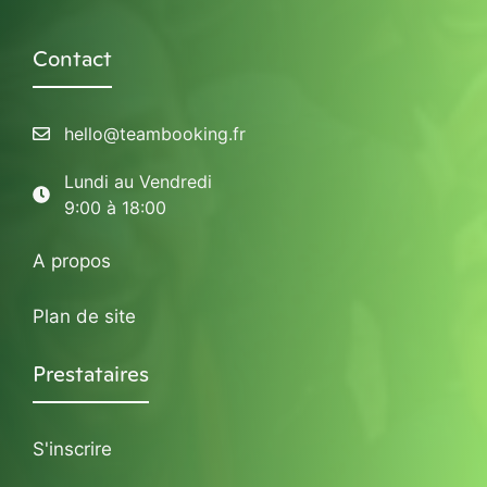
Contact
hello@teambooking.fr
Lundi au Vendredi
9:00 à 18:00
A propos
Plan de site
Prestataires
S'inscrire