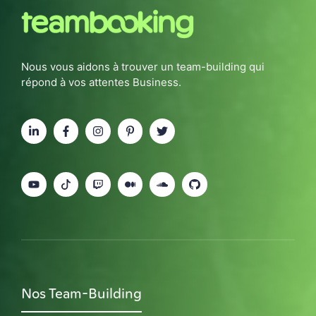
Nous vous aidons à trouver un team-building qui
répond à vos attentes Business.
Nos Team-Building