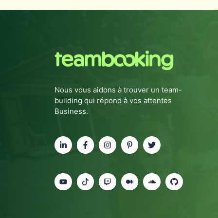
Nous vous aidons à trouver un team-
building qui répond à vos attentes
Business.