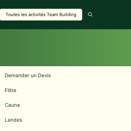
Toutes les activités Team Building
Demander un Devis
Filtre
Cauna
Landes