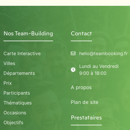
Nos Team-Building
Contact
Carte Interactive
hello@teambooking.fr
Villes
Lundi au Vendredi
Départements
9:00 à 18:00
Prix
A propos
Participants
Plan de site
Thématiques
Occasions
Prestataires
Objectifs