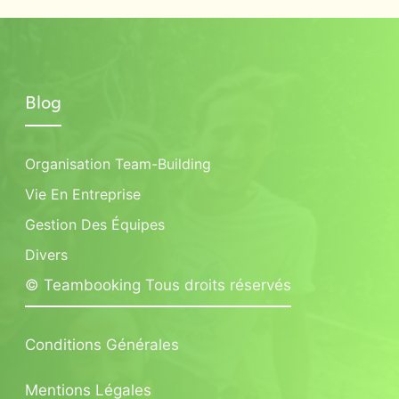
Blog
Organisation Team-Building
Vie En Entreprise
Gestion Des Équipes
Divers
© Teambooking Tous droits réservés
Conditions Générales
Mentions Légales