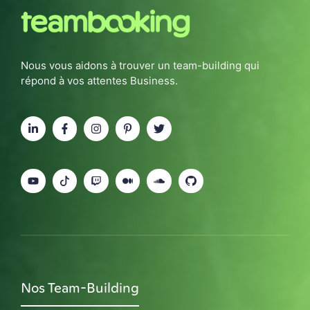
Nous vous aidons à trouver un team-building qui
répond à vos attentes Business.
Nos Team-Building