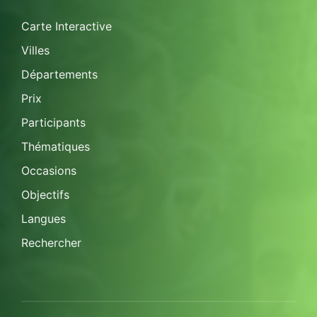
Carte Interactive
Villes
Départements
Prix
Participants
Thématiques
Occasions
Objectifs
Langues
Rechercher