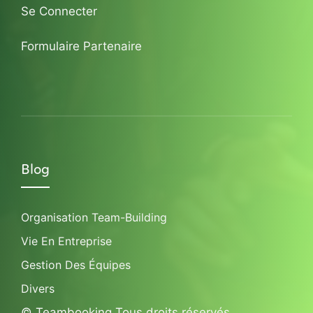
Se Connecter
Formulaire Partenaire
Blog
Organisation Team-Building
Vie En Entreprise
Gestion Des Équipes
Divers
© Teambooking Tous droits réservés