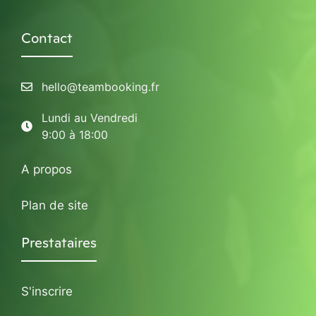
Contact
hello@teambooking.fr
Lundi au Vendredi
9:00 à 18:00
A propos
Plan de site
Prestataires
S'inscrire