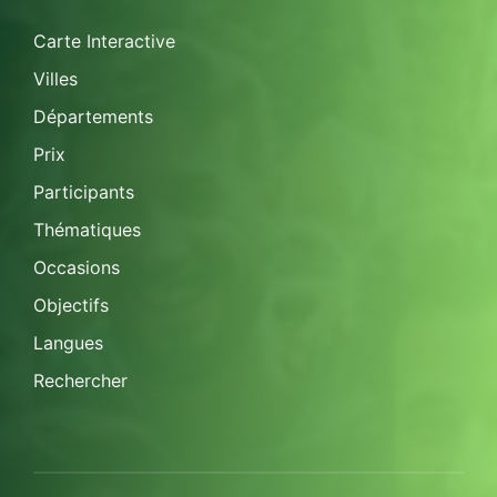
Carte Interactive
Villes
Départements
Prix
Participants
Thématiques
Occasions
Objectifs
Langues
Rechercher