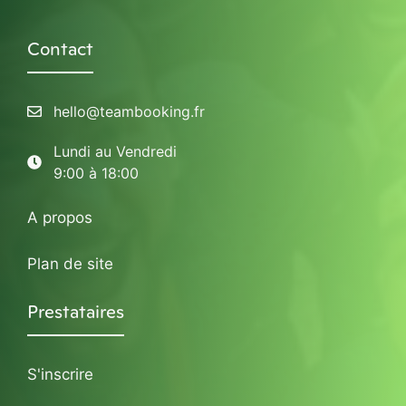
Contact
hello@teambooking.fr
Lundi au Vendredi
9:00 à 18:00
A propos
Plan de site
Prestataires
S'inscrire