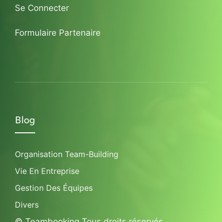
Se Connecter
Formulaire Partenaire
Blog
Organisation Team-Building
Vie En Entreprise
Gestion Des Équipes
Divers
© Teambooking Tous droits réservés