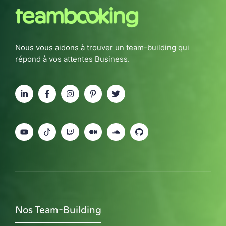
Nous vous aidons à trouver un team-building qui
répond à vos attentes Business.
Nos Team-Building