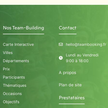
Nos Team-Building
Contact
Carte Interactive
hello@teambooking.fr
Villes
Lundi au Vendredi
Départements
9:00 à 18:00
Prix
A propos
Participants
Plan de site
Thématiques
Occasions
Prestataires
Objectifs