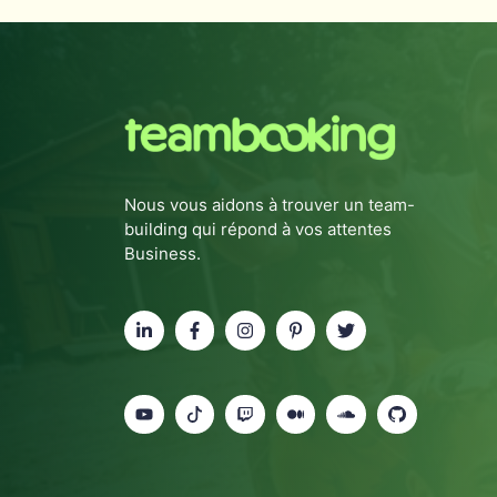
Nous vous aidons à trouver un team-
building qui répond à vos attentes
Business.