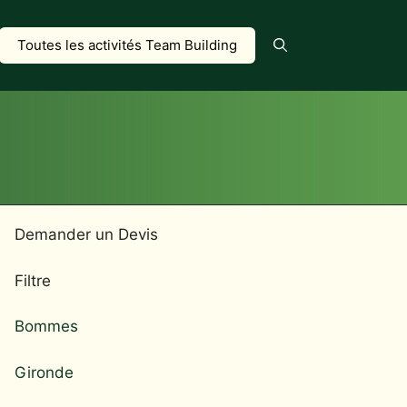
Toutes les activités Team Building
Demander un Devis
Filtre
Bommes
Gironde