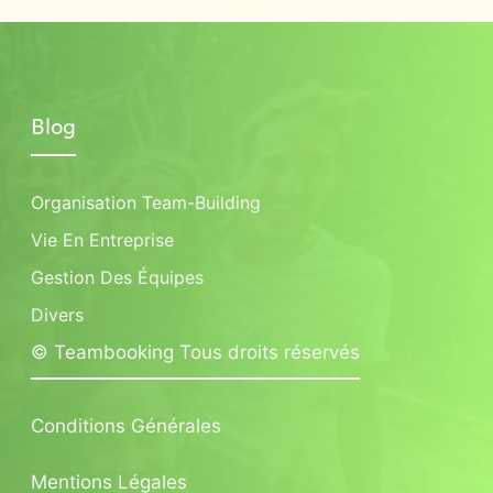
Blog
Organisation Team-Building
Vie En Entreprise
Gestion Des Équipes
Divers
© Teambooking Tous droits réservés
Conditions Générales
Mentions Légales