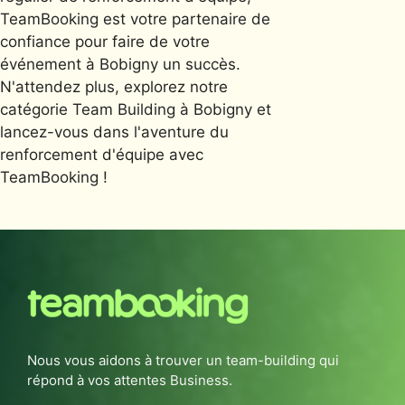
TeamBooking est votre partenaire de
confiance pour faire de votre
événement à Bobigny un succès.
N'attendez plus, explorez notre
catégorie Team Building à Bobigny et
lancez-vous dans l'aventure du
renforcement d'équipe avec
TeamBooking !
Nous vous aidons à trouver un team-building qui
répond à vos attentes Business.