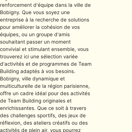
renforcement d'équipe dans la ville de
Bobigny. Que vous soyez une
entreprise à la recherche de solutions
pour améliorer la cohésion de vos
équipes, ou un groupe d'amis
souhaitant passer un moment
convivial et stimulant ensemble, vous
trouverez ici une sélection variée
d'activités et de programmes de Team
Building adaptés à vos besoins.
Bobigny, ville dynamique et
multiculturelle de la région parisienne,
offre un cadre idéal pour des activités
de Team Building originales et
enrichissantes. Que ce soit à travers
des challenges sportifs, des jeux de
réflexion, des ateliers créatifs ou des
activités de plein air, vous pourrez