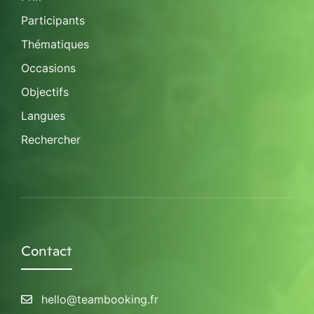
Participants
Thématiques
Occasions
Objectifs
Langues
Rechercher
Contact
hello@teambooking.fr