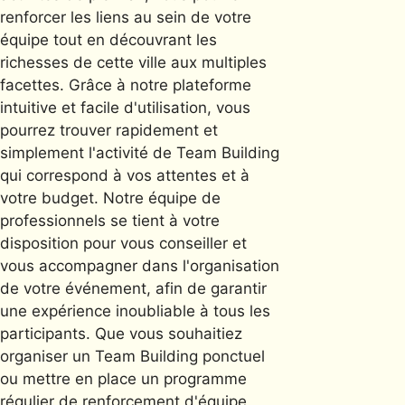
renforcer les liens au sein de votre
équipe tout en découvrant les
richesses de cette ville aux multiples
facettes. Grâce à notre plateforme
intuitive et facile d'utilisation, vous
pourrez trouver rapidement et
simplement l'activité de Team Building
qui correspond à vos attentes et à
votre budget. Notre équipe de
professionnels se tient à votre
disposition pour vous conseiller et
vous accompagner dans l'organisation
de votre événement, afin de garantir
une expérience inoubliable à tous les
participants. Que vous souhaitiez
organiser un Team Building ponctuel
ou mettre en place un programme
régulier de renforcement d'équipe,