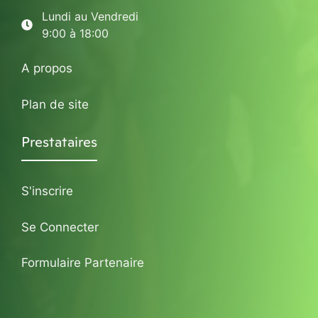
Lundi au Vendredi
9:00 à 18:00
A propos
Plan de site
Prestataires
S'inscrire
Se Connecter
Formulaire Partenaire