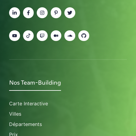
Nos Team-Building
Carte Interactive
Villes
Départements
Prix