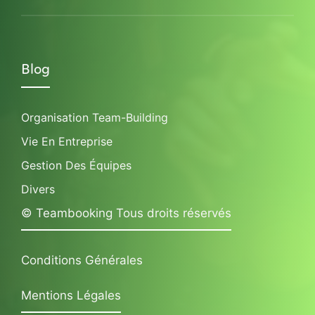
Blog
Organisation Team-Building
Vie En Entreprise
Gestion Des Équipes
Divers
© Teambooking Tous droits réservés
Conditions Générales
Mentions Légales