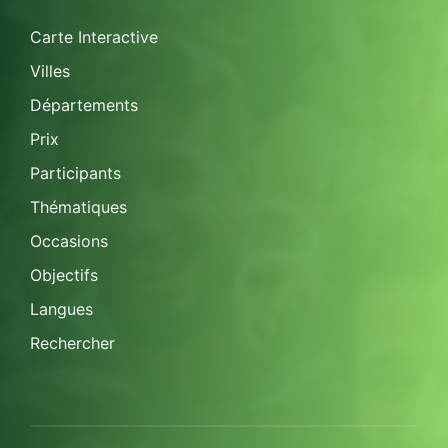
Carte Interactive
Villes
Départements
Prix
Participants
Thématiques
Occasions
Objectifs
Langues
Rechercher