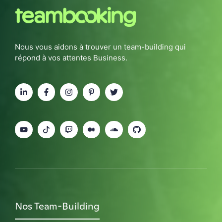
Nous vous aidons à trouver un team-building qui
répond à vos attentes Business.
Nos Team-Building