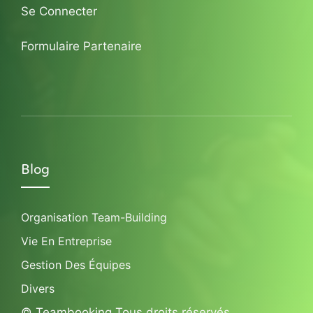
Se Connecter
Formulaire Partenaire
Blog
Organisation Team-Building
Vie En Entreprise
Gestion Des Équipes
Divers
© Teambooking Tous droits réservés