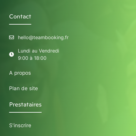
Contact
hello@teambooking.fr
Lundi au Vendredi
9:00 à 18:00
A propos
Plan de site
Prestataires
S'inscrire