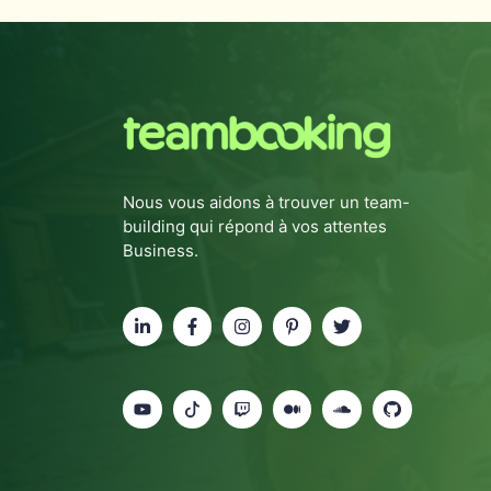
Nous vous aidons à trouver un team-
building qui répond à vos attentes
Business.