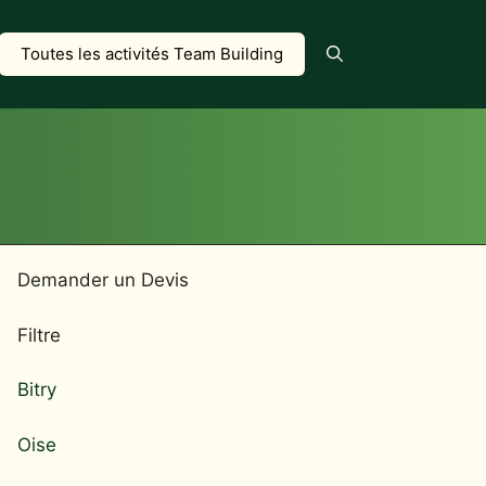
Toutes les activités Team Building
Demander un Devis
Filtre
Bitry
Oise