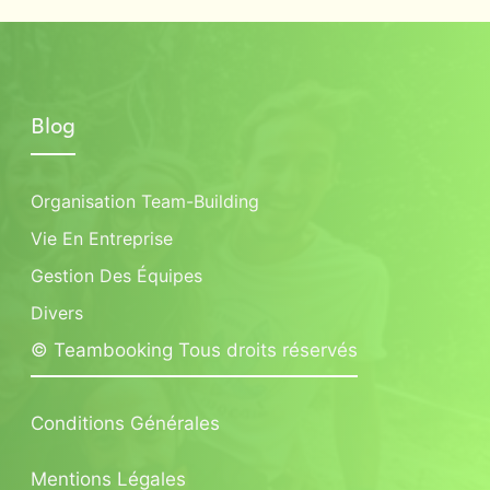
Blog
Organisation Team-Building
Vie En Entreprise
Gestion Des Équipes
Divers
© Teambooking Tous droits réservés
Conditions Générales
Mentions Légales