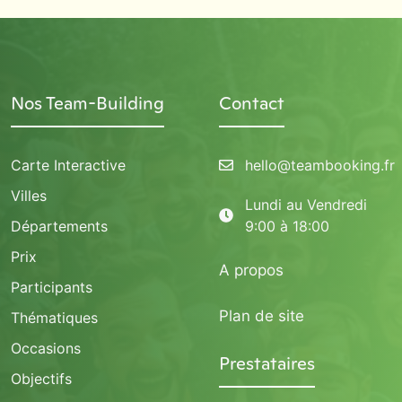
Nos Team-Building
Contact
Carte Interactive
hello@teambooking.fr
Villes
Lundi au Vendredi
Départements
9:00 à 18:00
Prix
A propos
Participants
Plan de site
Thématiques
Occasions
Prestataires
Objectifs