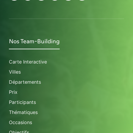
Nos Team-Building
Carte Interactive
Villes
Départements
Prix
Participants
Thématiques
Occasions
Objectifs