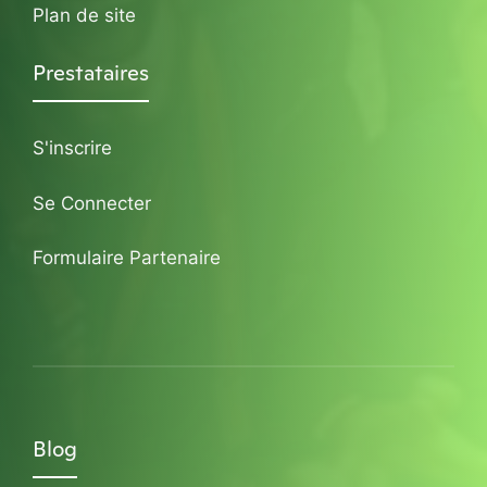
Plan de site
Prestataires
S'inscrire
Se Connecter
Formulaire Partenaire
Blog