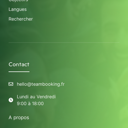
Langues
Rechercher
Contact
hello@teambooking.fr
Lundi au Vendredi
9:00 à 18:00
A propos