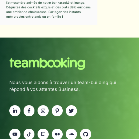
l'atmosphère animée de notre bar karaoké et lounge.
Dégustez des cocktails exquis et des plats délicieux dans
une ambiance chaleureuse. Partagez des instants
mémorables entre amis ou en famille !
Nous vous aidons à trouver un team-building qui
répond à vos attentes Business.