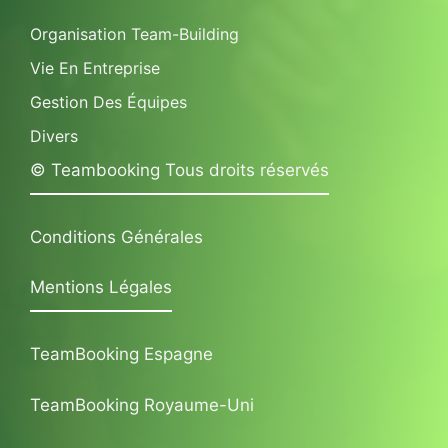
Organisation Team-Building
Vie En Entreprise
Gestion Des Équipes
Divers
© Teambooking Tous droits réservés
Conditions Générales
Mentions Légales
TeamBooking Espagne
TeamBooking Royaume-Uni