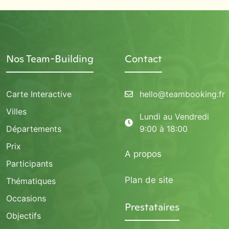
Nos Team-Building
Contact
Carte Interactive
hello@teambooking.fr
Villes
Lundi au Vendredi
Départements
9:00 à 18:00
Prix
A propos
Participants
Plan de site
Thématiques
Occasions
Prestataires
Objectifs