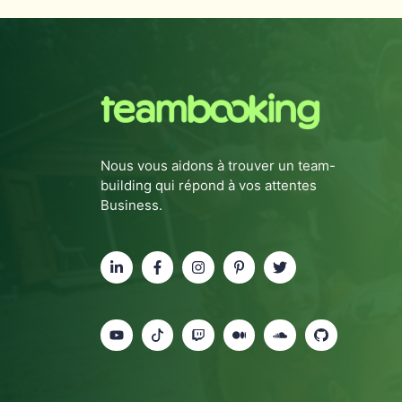
Nous vous aidons à trouver un team-
building qui répond à vos attentes
Business.