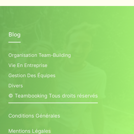
Blog
Organisation Team-Building
Vie En Entreprise
Gestion Des Équipes
Divers
© Teambooking Tous droits réservés
Conditions Générales
Mentions Légales