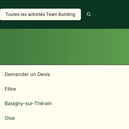
Toutes les activités Team Building
Demander un Devis
Filtre
Balagny-sur-Thérain
Oise