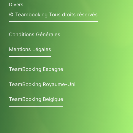
Divers
© Teambooking Tous droits réservés
Conditions Générales
Mentions Légales
TeamBooking Espagne
TeamBooking Royaume-Uni
TeamBooking Belgique