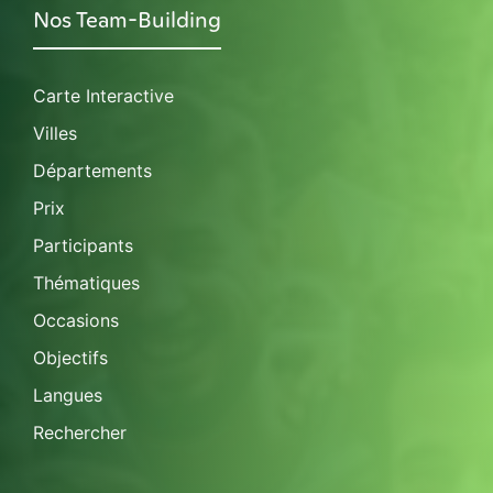
Nos Team-Building
Carte Interactive
Villes
Départements
Prix
Participants
Thématiques
Occasions
Objectifs
Langues
Rechercher