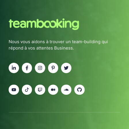
Nous vous aidons à trouver un team-building qui
répond à vos attentes Business.