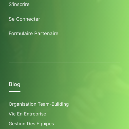
S'inscrire
Se Connecter
Formulaire Partenaire
Blog
Organisation Team-Building
Vie En Entreprise
Gestion Des Équipes