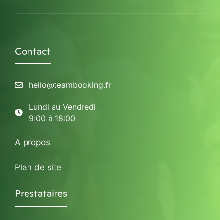
Contact
hello@teambooking.fr
Lundi au Vendredi
9:00 à 18:00
A propos
Plan de site
Prestataires