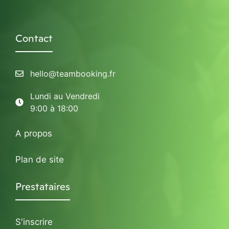
Contact
hello@teambooking.fr
Lundi au Vendredi
9:00 à 18:00
A propos
Plan de site
Prestataires
S'inscrire