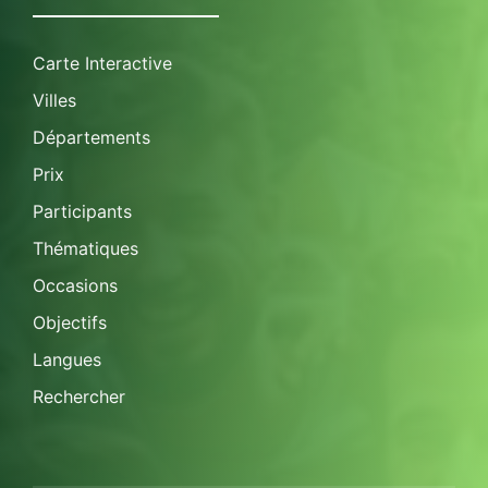
Carte Interactive
Villes
Départements
Prix
Participants
Thématiques
Occasions
Objectifs
Langues
Rechercher