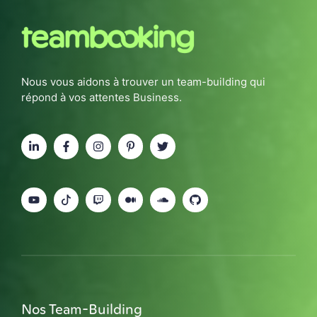
Nous vous aidons à trouver un team-building qui
répond à vos attentes Business.
Nos Team-Building