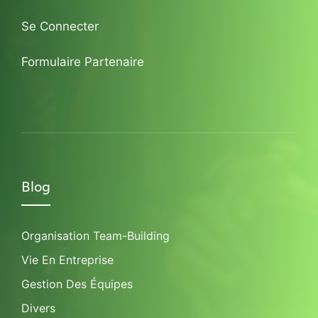
Se Connecter
Formulaire Partenaire
Blog
Organisation Team-Building
Vie En Entreprise
Gestion Des Équipes
Divers