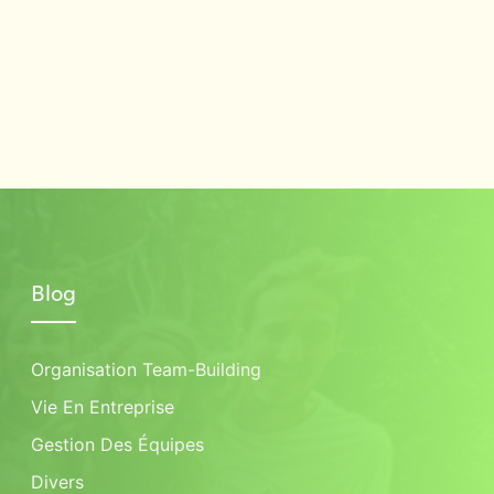
Blog
Organisation Team-Building
Vie En Entreprise
Gestion Des Équipes
Divers