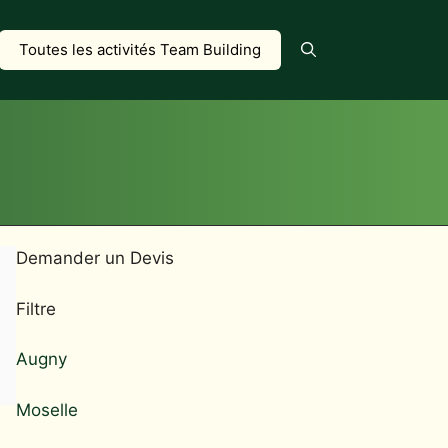
Toutes les activités Team Building
Demander un Devis
Filtre
Augny
Moselle