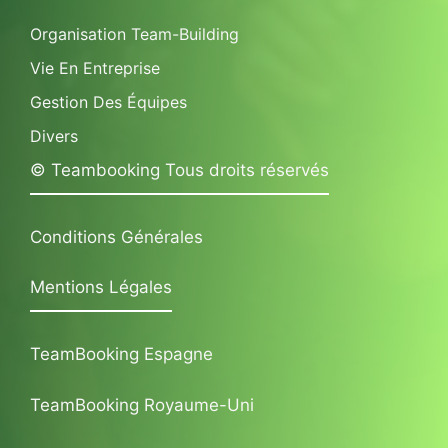
Organisation Team-Building
Vie En Entreprise
Gestion Des Équipes
Divers
© Teambooking Tous droits réservés
Conditions Générales
Mentions Légales
TeamBooking Espagne
TeamBooking Royaume-Uni