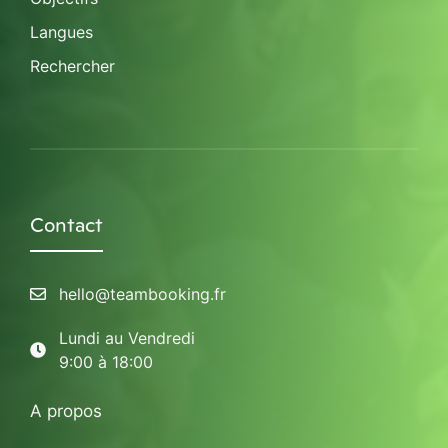
Langues
Rechercher
Contact
hello@teambooking.fr
Lundi au Vendredi
9:00 à 18:00
A propos