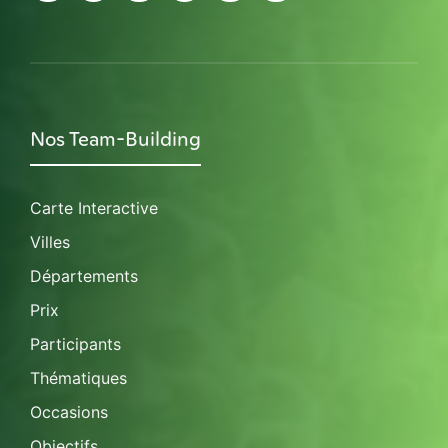
Nos Team-Building
Carte Interactive
Villes
Départements
Prix
Participants
Thématiques
Occasions
Objectifs