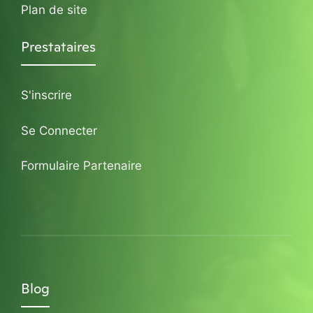
Plan de site
Prestataires
S'inscrire
Se Connecter
Formulaire Partenaire
Blog