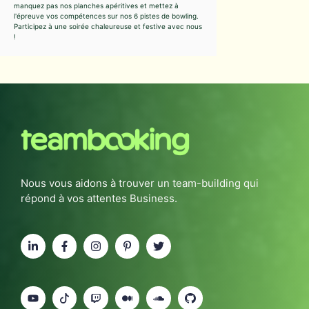
manquez pas nos planches apéritives et mettez à
l'épreuve vos compétences sur nos 6 pistes de bowling.
Participez à une soirée chaleureuse et festive avec nous
!
Nous vous aidons à trouver un team-building qui
répond à vos attentes Business.