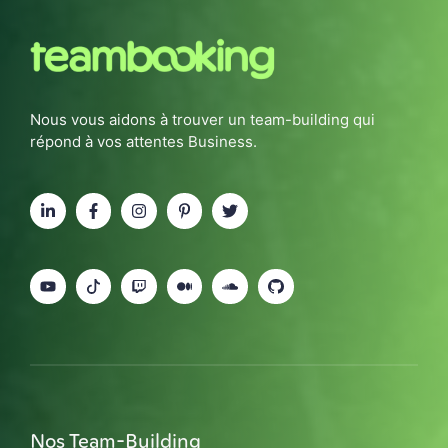
Nous vous aidons à trouver un team-building qui
répond à vos attentes Business.
Nos Team-Building