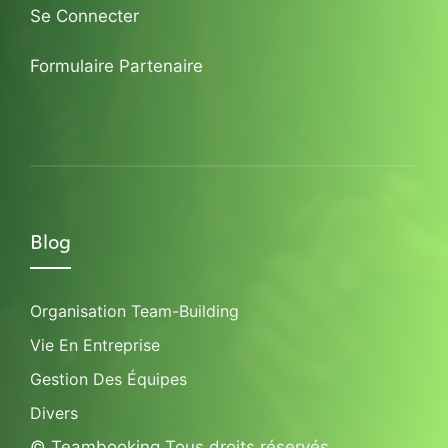
Se Connecter
Formulaire Partenaire
Blog
Organisation Team-Building
Vie En Entreprise
Gestion Des Équipes
Divers
© Teambooking Tous droits réservés