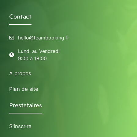
Contact
hello@teambooking.fr
Lundi au Vendredi
9:00 à 18:00
A propos
Plan de site
Prestataires
S'inscrire