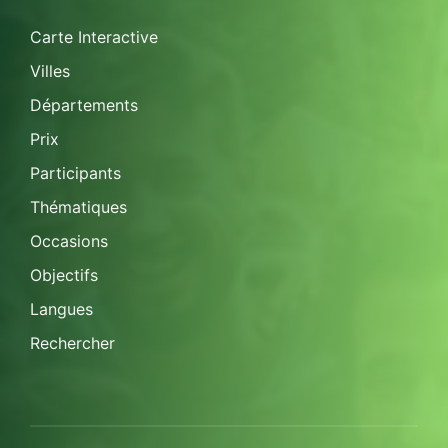
Carte Interactive
Villes
Départements
Prix
Participants
Thématiques
Occasions
Objectifs
Langues
Rechercher