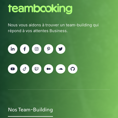
Nous vous aidons à trouver un team-building qui
répond à vos attentes Business.
Nos Team-Building