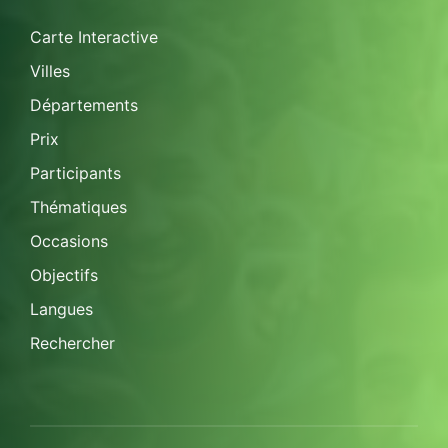
Carte Interactive
Villes
Départements
Prix
Participants
Thématiques
Occasions
Objectifs
Langues
Rechercher