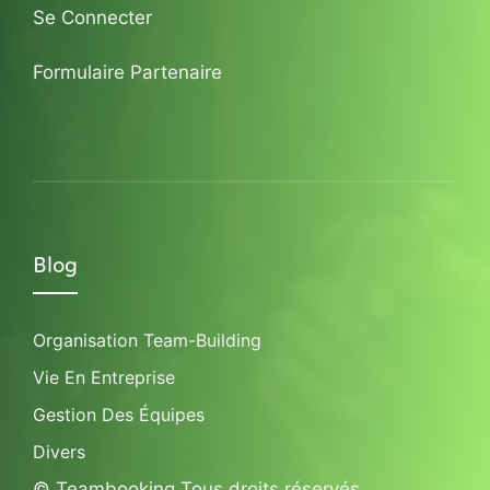
Se Connecter
Formulaire Partenaire
Blog
Organisation Team-Building
Vie En Entreprise
Gestion Des Équipes
Divers
© Teambooking Tous droits réservés