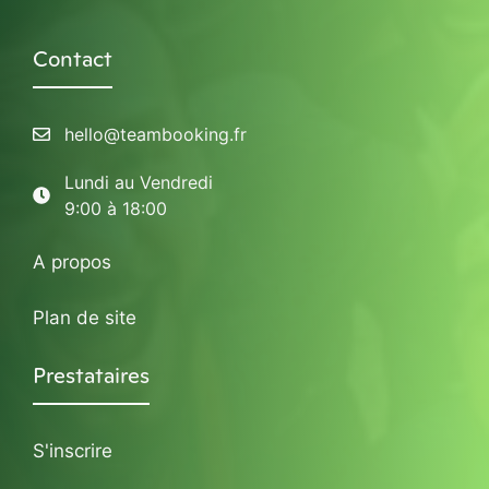
Contact
hello@teambooking.fr
Lundi au Vendredi
9:00 à 18:00
A propos
Plan de site
Prestataires
S'inscrire