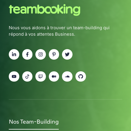
Nous vous aidons à trouver un team-building qui
répond à vos attentes Business.
Nos Team-Building