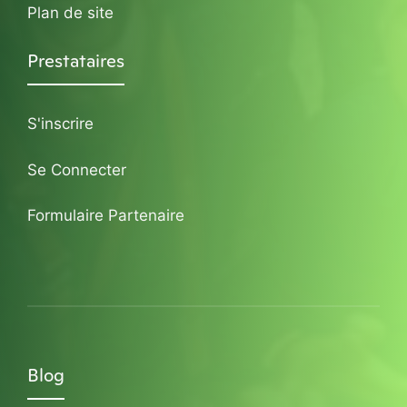
Plan de site
Prestataires
S'inscrire
Se Connecter
Formulaire Partenaire
Blog