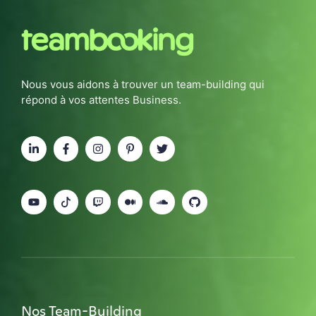
Nous vous aidons à trouver un team-building qui
répond à vos attentes Business.
Nos Team-Building