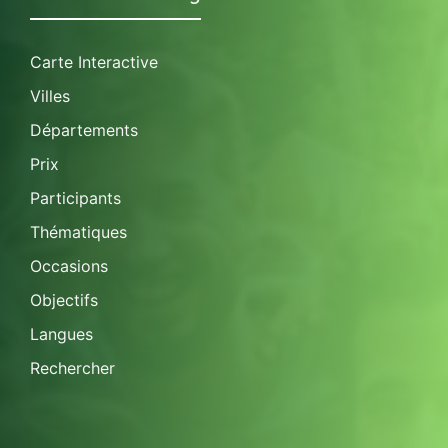
Carte Interactive
Villes
Départements
Prix
Participants
Thématiques
Occasions
Objectifs
Langues
Rechercher