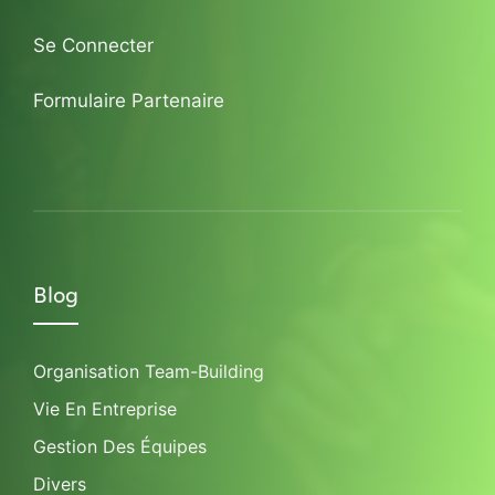
Se Connecter
Formulaire Partenaire
Blog
Organisation Team-Building
Vie En Entreprise
Gestion Des Équipes
Divers