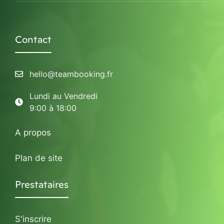
Contact
hello@teambooking.fr
Lundi au Vendredi
9:00 à 18:00
A propos
Plan de site
Prestataires
S'inscrire