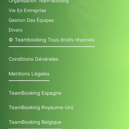
Organisation Team-Building
Vie En Entreprise
Gestion Des Équipes
Divers
© Teambooking Tous droits réservés
Conditions Générales
Mentions Légales
TeamBooking Espagne
TeamBooking Royaume-Uni
TeamBooking Belgique