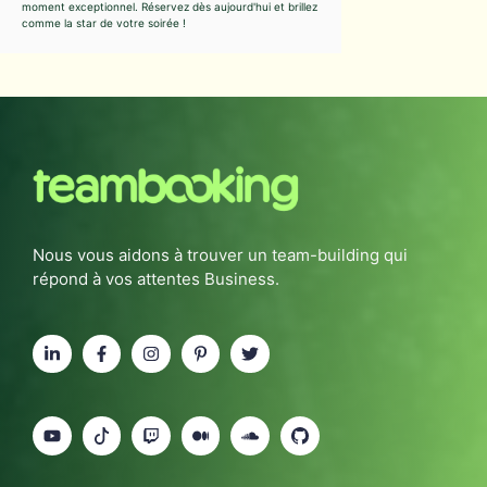
moment exceptionnel. Réservez dès aujourd'hui et brillez
comme la star de votre soirée !
Nous vous aidons à trouver un team-building qui
répond à vos attentes Business.