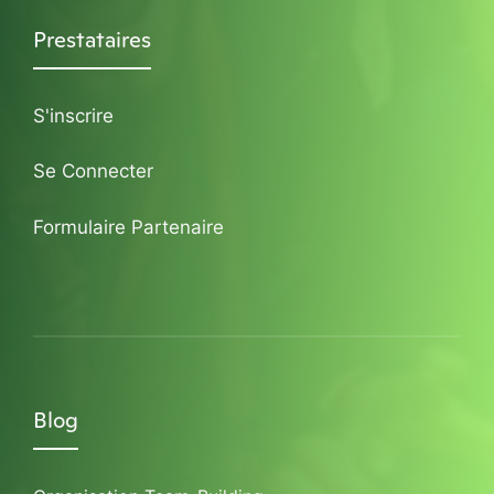
Prestataires
S'inscrire
Se Connecter
Formulaire Partenaire
Blog