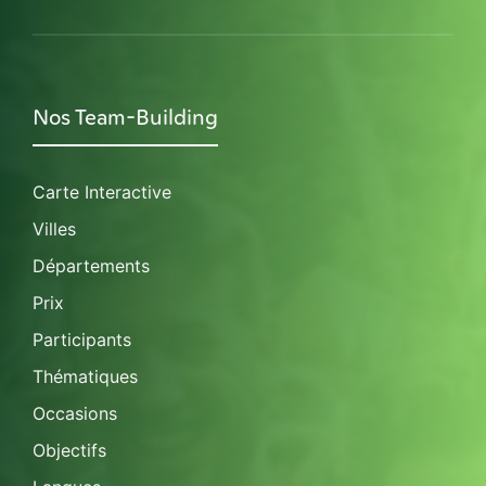
Nos Team-Building
Carte Interactive
Villes
Départements
Prix
Participants
Thématiques
Occasions
Objectifs