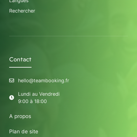
Langues
Rechercher
Contact
hello@teambooking.fr
Lundi au Vendredi
9:00 à 18:00
A propos
Plan de site