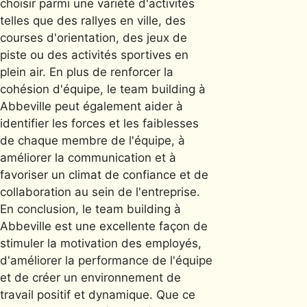
choisir parmi une variété d'activités
telles que des rallyes en ville, des
courses d'orientation, des jeux de
piste ou des activités sportives en
plein air. En plus de renforcer la
cohésion d'équipe, le team building à
Abbeville peut également aider à
identifier les forces et les faiblesses
de chaque membre de l'équipe, à
améliorer la communication et à
favoriser un climat de confiance et de
collaboration au sein de l'entreprise.
En conclusion, le team building à
Abbeville est une excellente façon de
stimuler la motivation des employés,
d'améliorer la performance de l'équipe
et de créer un environnement de
travail positif et dynamique. Que ce