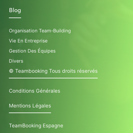
Blog
Organisation Team-Building
Vie En Entreprise
Gestion Des Équipes
Divers
© Teambooking Tous droits réservés
Conditions Générales
Mentions Légales
TeamBooking Espagne