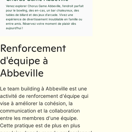
Venez explorer Chorus Game Abbeville, l'endroit parfait
pour le bowling, des en-cas, un bar chaleureux, des
tables de billard et des jeux d'arcade. Vivez une
expérience de divertissement inoubliable en famille ou
entre amis. Réservez votre moment de plaisir dès
aujourd'hui !
Renforcement
d'équipe à
Abbeville
Le team building à Abbeville est une
activité de renforcement d'équipe qui
vise à améliorer la cohésion, la
communication et la collaboration
entre les membres d'une équipe.
Cette pratique est de plus en plus