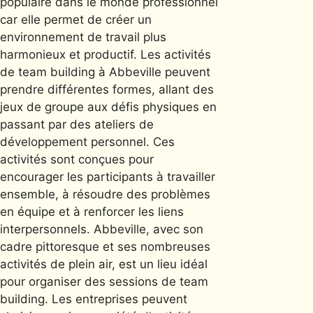
populaire dans le monde professionnel
car elle permet de créer un
environnement de travail plus
harmonieux et productif. Les activités
de team building à Abbeville peuvent
prendre différentes formes, allant des
jeux de groupe aux défis physiques en
passant par des ateliers de
développement personnel. Ces
activités sont conçues pour
encourager les participants à travailler
ensemble, à résoudre des problèmes
en équipe et à renforcer les liens
interpersonnels. Abbeville, avec son
cadre pittoresque et ses nombreuses
activités de plein air, est un lieu idéal
pour organiser des sessions de team
building. Les entreprises peuvent