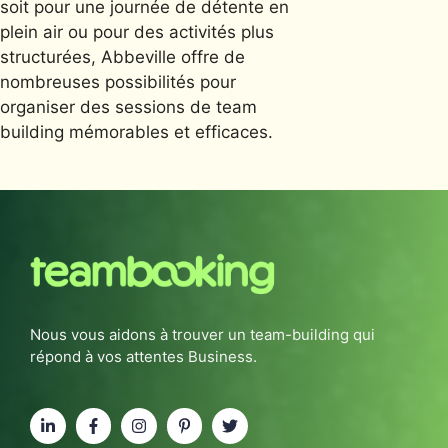
soit pour une journée de détente en
plein air ou pour des activités plus
structurées, Abbeville offre de
nombreuses possibilités pour
organiser des sessions de team
building mémorables et efficaces.
Nous vous aidons à trouver un team-building qui
répond à vos attentes Business.