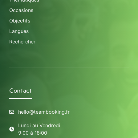
Occasions
Objectifs
Langues
Rechercher
Contact
hello@teambooking.fr
Lundi au Vendredi
9:00 à 18:00