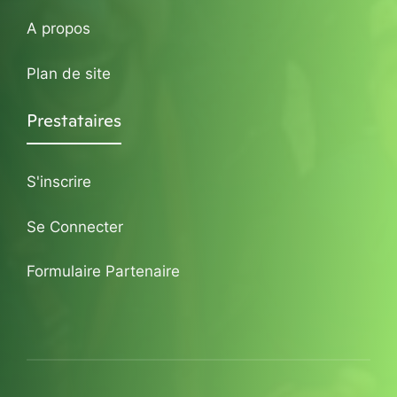
A propos
Plan de site
Prestataires
S'inscrire
Se Connecter
Formulaire Partenaire