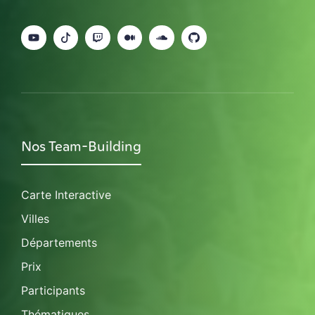
Nos Team-Building
Carte Interactive
Villes
Départements
Prix
Participants
Thématiques