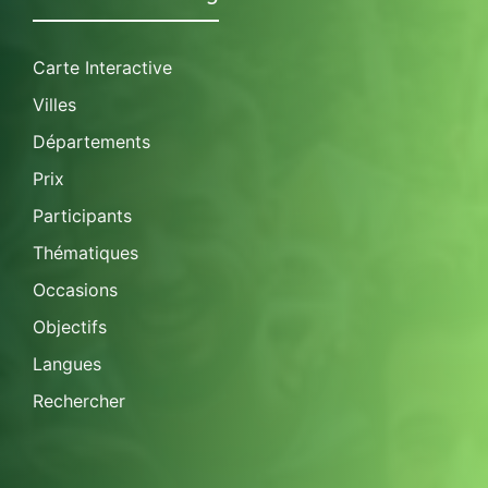
Carte Interactive
Villes
Départements
Prix
Participants
Thématiques
Occasions
Objectifs
Langues
Rechercher