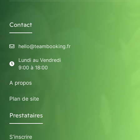
Contact
hello@teambooking.fr
Lundi au Vendredi
9:00 à 18:00
A propos
Plan de site
Prestataires
S'inscrire