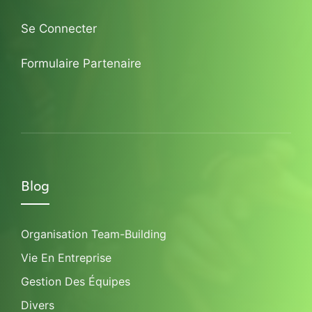
Se Connecter
Formulaire Partenaire
Blog
Organisation Team-Building
Vie En Entreprise
Gestion Des Équipes
Divers