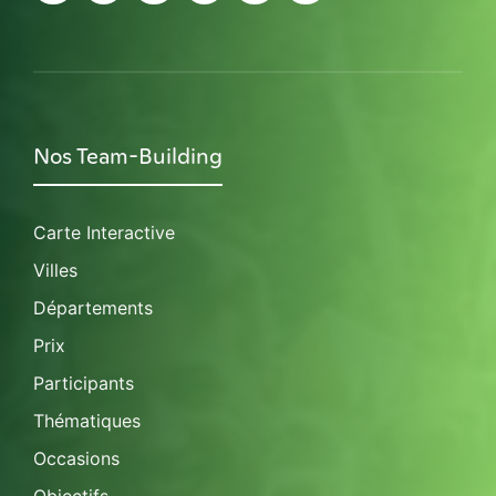
Nos Team-Building
Carte Interactive
Villes
Départements
Prix
Participants
Thématiques
Occasions