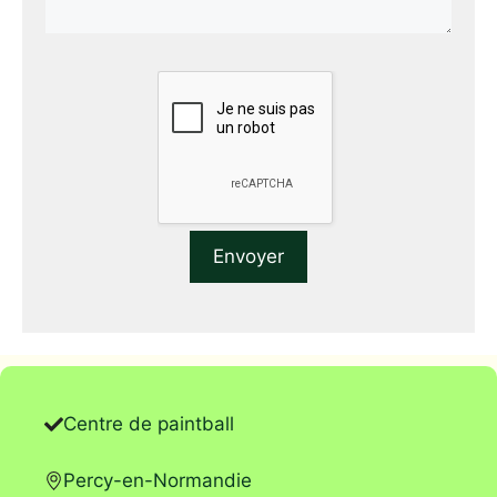
Centre de paintball
Percy-en-Normandie