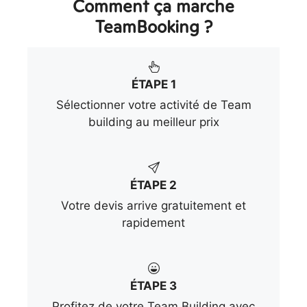
Comment ça marche
TeamBooking ?
ÉTAPE 1
Sélectionner votre activité de Team
building au meilleur prix
ÉTAPE 2
Votre devis arrive gratuitement et
rapidement
ÉTAPE 3
Profitez de votre Team Building avec