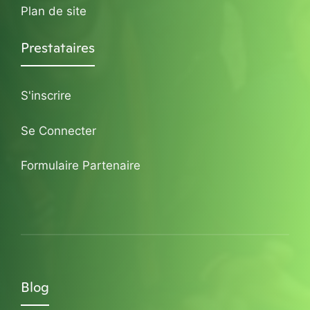
Plan de site
Prestataires
S'inscrire
Se Connecter
Formulaire Partenaire
Blog