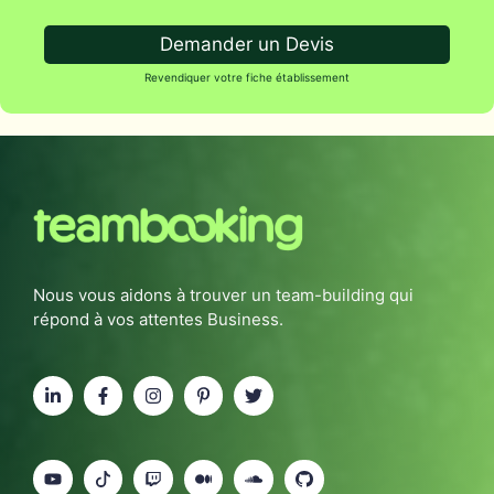
Demander un Devis
Revendiquer votre fiche établissement
Nous vous aidons à trouver un team-building qui
répond à vos attentes Business.