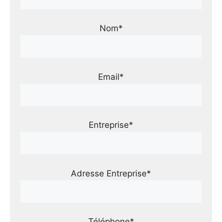
Nom*
Email*
Entreprise*
Adresse Entreprise*
Téléphone*