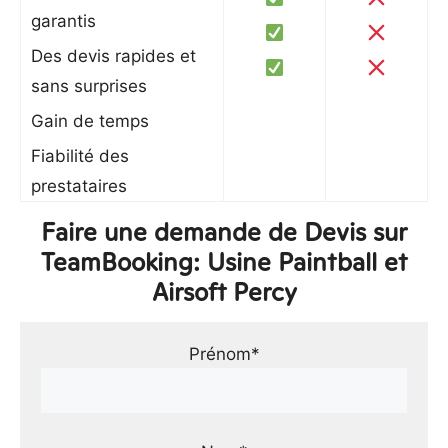
garantis
Des devis rapides et
sans surprises
Gain de temps
Fiabilité des
prestataires
Faire une demande de Devis sur
TeamBooking: Usine Paintball et
Airsoft Percy
Prénom*