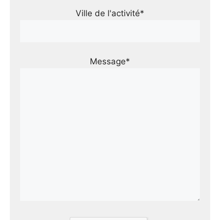
Ville de l'activité*
Message*