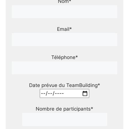
Nom*
Email*
Téléphone*
Date prévue du TeamBuilding*
Nombre de participants*