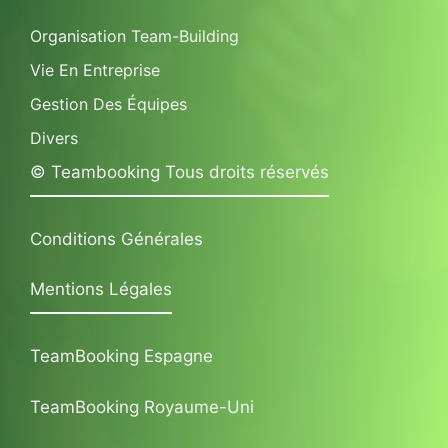
Organisation Team-Building
Vie En Entreprise
Gestion Des Équipes
Divers
© Teambooking Tous droits réservés
Conditions Générales
Mentions Légales
TeamBooking Espagne
TeamBooking Royaume-Uni