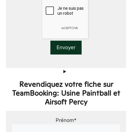
Revendiquez votre fiche sur
TeamBooking: Usine Paintball et
Airsoft Percy
Prénom*