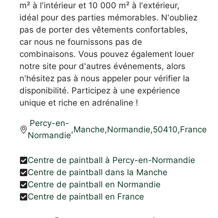
m² à l'intérieur et 10 000 m² à l'extérieur,
idéal pour des parties mémorables. N'oubliez
pas de porter des vêtements confortables,
car nous ne fournissons pas de
combinaisons. Vous pouvez également louer
notre site pour d'autres événements, alors
n'hésitez pas à nous appeler pour vérifier la
disponibilité. Participez à une expérience
unique et riche en adrénaline !
Percy-en-
,
Manche
,
Normandie
,
50410
,
France
Normandie
Centre de paintball à Percy-en-Normandie
Centre de paintball dans la Manche
Centre de paintball en Normandie
Centre de paintball en France