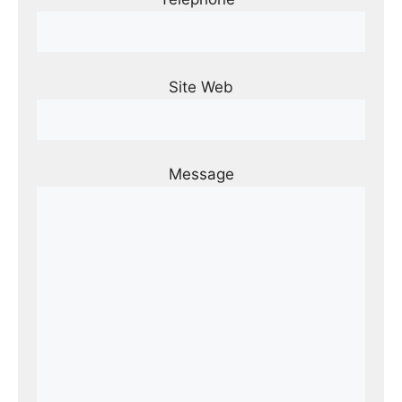
Site Web
Message