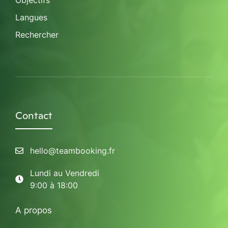
Objectifs
Langues
Rechercher
Contact
hello@teambooking.fr
Lundi au Vendredi
9:00 à 18:00
A propos