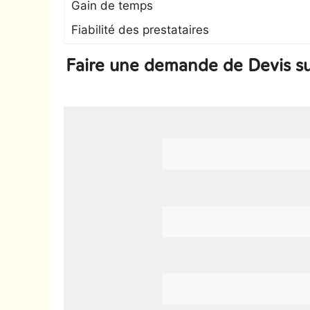
Gain de temps
Fiabilité des prestataires
Faire une demande de Devis sur