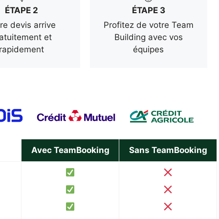
ÉTAPE 2
ÉTAPE 3
re devis arrive
Profitez de votre Team
atuitement et
Building avec vos
rapidement
équipes
Avec TeamBooking
Sans TeamBooking