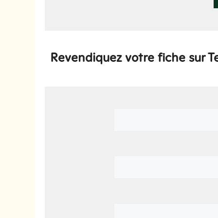
Revendiquez votre fiche sur Te