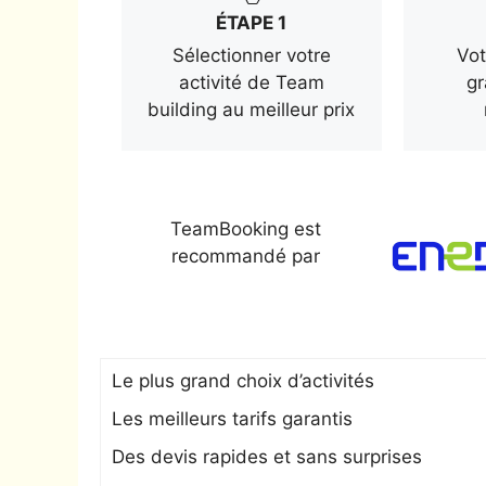
ÉTAPE 1
Sélectionner votre
Vot
activité de Team
gr
building au meilleur prix
TeamBooking est
recommandé par
Le plus grand choix d’activités
Les meilleurs tarifs garantis
Des devis rapides et sans surprises