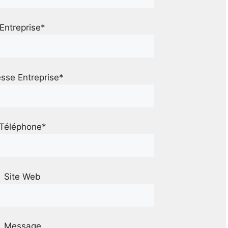
Entreprise*
sse Entreprise*
Téléphone*
Site Web
Message