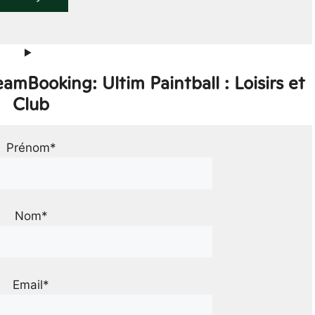
amBooking: Ultim Paintball : Loisirs et
Club
Prénom*
Nom*
Email*