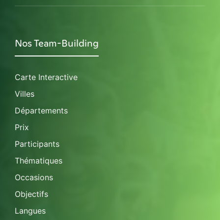
Nos Team-Building
Carte Interactive
Villes
Départements
Prix
Participants
Thématiques
Occasions
Objectifs
Langues