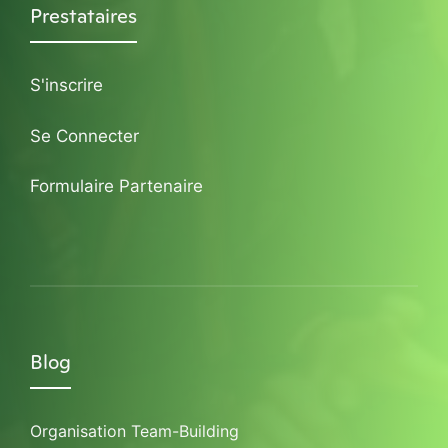
Prestataires
S'inscrire
Se Connecter
Formulaire Partenaire
Blog
Organisation Team-Building