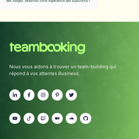
des Vosges. Réservez votre expérience dès aujourd'hui !
Nous vous aidons à trouver un team-building qui
répond à vos attentes Business.