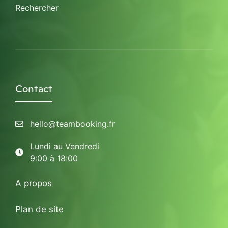
Rechercher
Contact
hello@teambooking.fr
Lundi au Vendredi
9:00 à 18:00
A propos
Plan de site