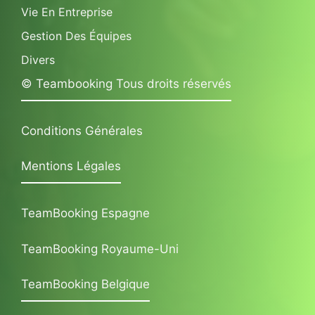
Vie En Entreprise
Gestion Des Équipes
Divers
© Teambooking Tous droits réservés
Conditions Générales
Mentions Légales
TeamBooking Espagne
TeamBooking Royaume-Uni
TeamBooking Belgique