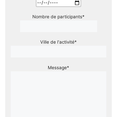
Nombre de participants*
Ville de l'activité*
Message*