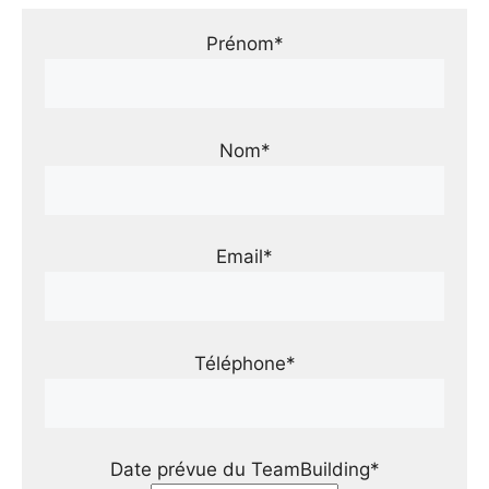
Prénom*
Nom*
Email*
Téléphone*
Date prévue du TeamBuilding*