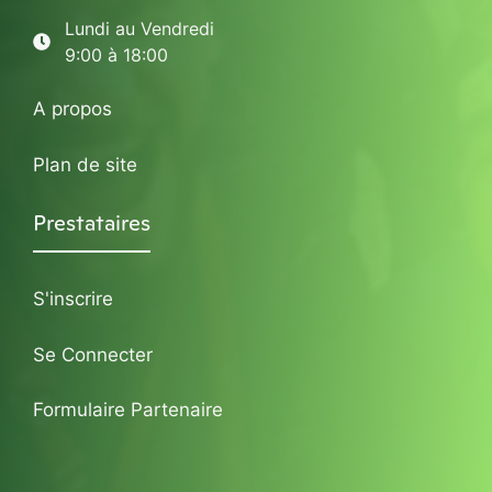
Lundi au Vendredi
9:00 à 18:00
A propos
Plan de site
Prestataires
S'inscrire
Se Connecter
Formulaire Partenaire