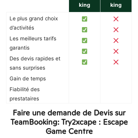
king
king
Le plus grand choix
d’activités
Les meilleurs tarifs
garantis
Des devis rapides et
sans surprises
Gain de temps
Fiabilité des
prestataires
Faire une demande de Devis sur
TeamBooking: Try2xcape : Escape
Game Centre