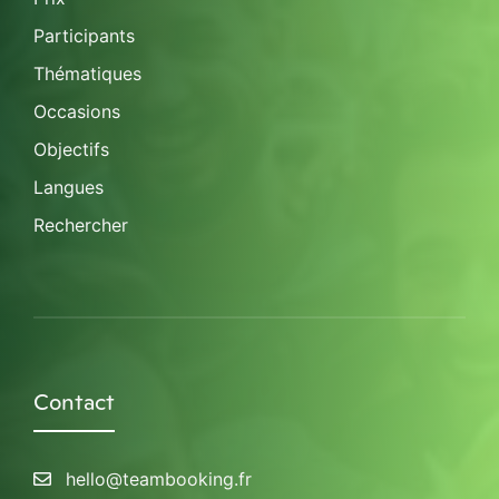
Participants
Thématiques
Occasions
Objectifs
Langues
Rechercher
Contact
hello@teambooking.fr