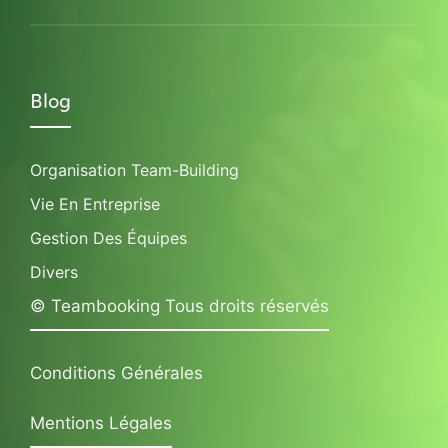
Blog
Organisation Team-Building
Vie En Entreprise
Gestion Des Équipes
Divers
© Teambooking Tous droits réservés
Conditions Générales
Mentions Légales