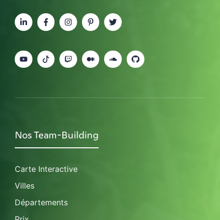
Nos Team-Building
Carte Interactive
Villes
Départements
Prix