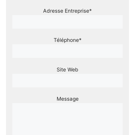
Adresse Entreprise*
Téléphone*
Site Web
Message