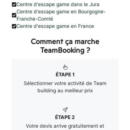
Centre d'escape game dans le Jura
Centre d'escape game en Bourgogne-
Franche-Comté
Centre d'escape game en France
Comment ça marche
TeamBooking ?
ÉTAPE 1
Sélectionner votre activité de Team
building au meilleur prix
ÉTAPE 2
Votre devis arrive gratuitement et