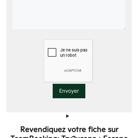
Revendiquez votre fiche sur