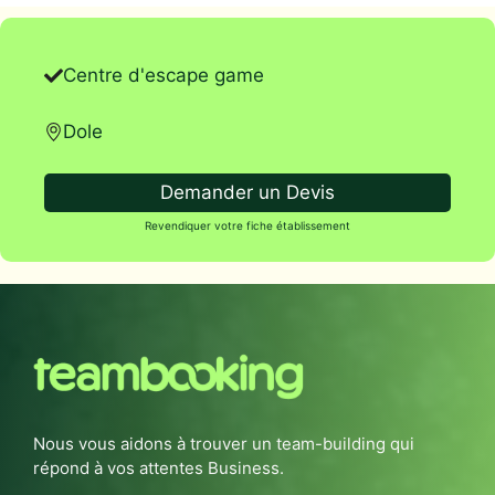
Centre d'escape game
Dole
Demander un Devis
Revendiquer votre fiche établissement
Nous vous aidons à trouver un team-building qui
répond à vos attentes Business.