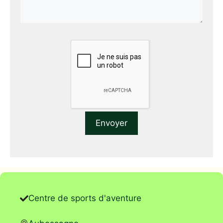
Centre de sports d'aventure