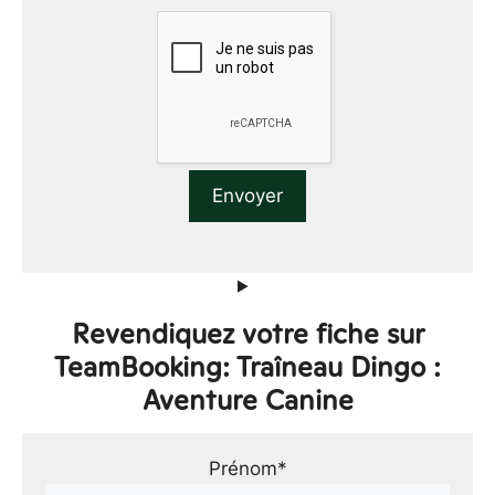
Revendiquez votre fiche sur
TeamBooking: Traîneau Dingo :
Aventure Canine
Prénom*