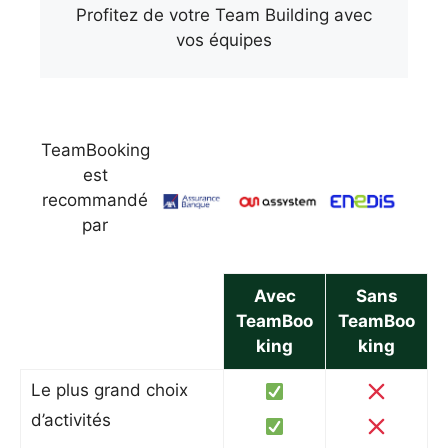
Profitez de votre Team Building avec
vos équipes
TeamBooking
est
recommandé
par
Avec
Sans
TeamBoo
TeamBoo
king
king
Le plus grand choix
d’activités