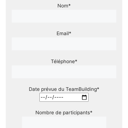
Nom*
Email*
Téléphone*
Date prévue du TeamBuilding*
Nombre de participants*