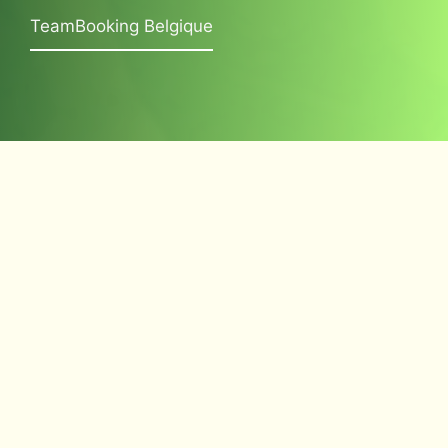
TeamBooking Belgique