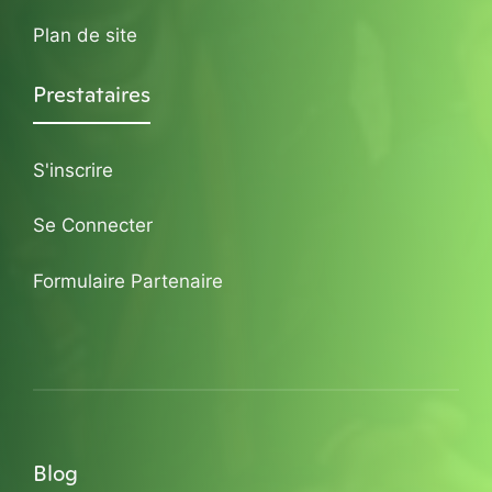
Plan de site
Prestataires
S'inscrire
Se Connecter
Formulaire Partenaire
Blog