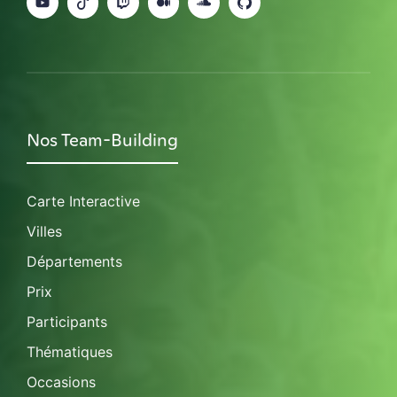
Nos Team-Building
Carte Interactive
Villes
Départements
Prix
Participants
Thématiques
Occasions