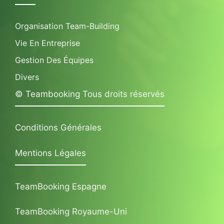
Organisation Team-Building
Vie En Entreprise
Gestion Des Équipes
Divers
© Teambooking Tous droits réservés
Conditions Générales
Mentions Légales
TeamBooking Espagne
TeamBooking Royaume-Uni