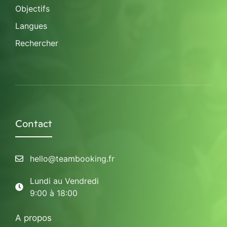
Objectifs
Langues
Rechercher
Contact
hello@teambooking.fr
Lundi au Vendredi
9:00 à 18:00
A propos