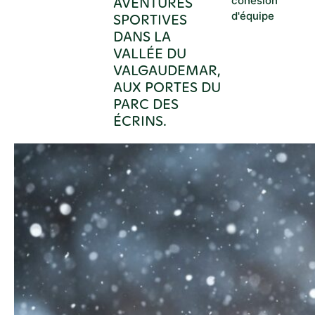
AVENTURES
cohésion
d'équipe
SPORTIVES
DANS LA
VALLÉE DU
VALGAUDEMAR,
AUX PORTES DU
PARC DES
ÉCRINS.