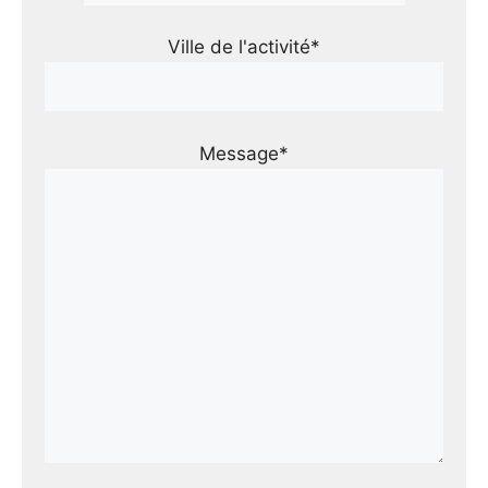
Ville de l'activité*
Message*