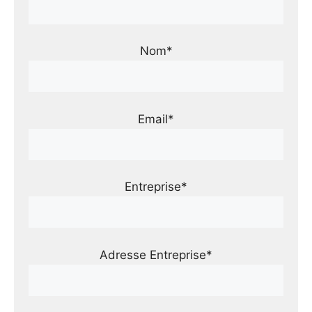
Nom*
Email*
Entreprise*
Adresse Entreprise*