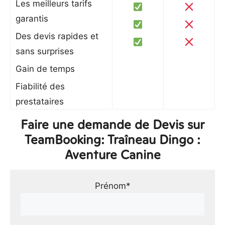
Les meilleurs tarifs
garantis
Des devis rapides et
sans surprises
Gain de temps
Fiabilité des
prestataires
Faire une demande de Devis sur
TeamBooking: Traîneau Dingo :
Aventure Canine
Prénom*