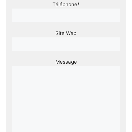
Téléphone*
Site Web
Message