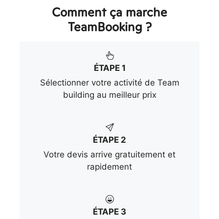
Comment ça marche
TeamBooking ?
ÉTAPE 1
Sélectionner votre activité de Team
building au meilleur prix
ÉTAPE 2
Votre devis arrive gratuitement et
rapidement
ÉTAPE 3