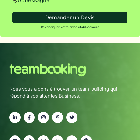
Aubessagne
Demander un Devis
Revendiquer votre fiche établissement
Nous vous aidons à trouver un team-building qui
répond à vos attentes Business.