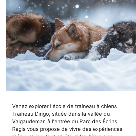
Venez explorer l'école de traîneau à chiens
Traîneau Dingo, située dans la vallée du
Valgaudemar, à l'entrée du Parc des Écrins.
Régis vous propose de vivre des expériences