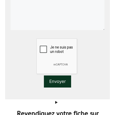
Revendiquez votre fiche sur