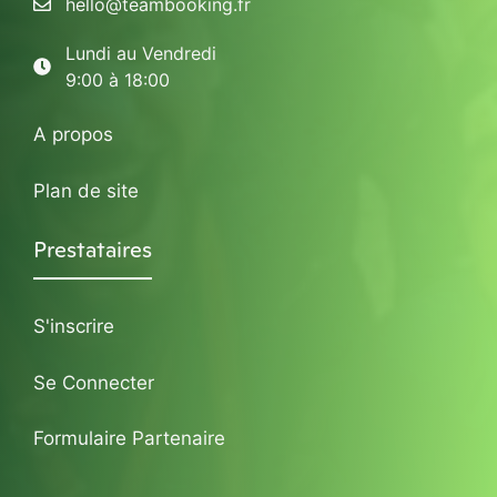
hello@teambooking.fr
Lundi au Vendredi
9:00 à 18:00
A propos
Plan de site
Prestataires
S'inscrire
Se Connecter
Formulaire Partenaire