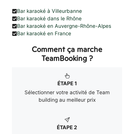
Bar karaoké à Villeurbanne
Bar karaoké dans le Rhône
Bar karaoké en Auvergne-Rhône-Alpes
Bar karaoké en France
Comment ça marche
TeamBooking ?
ÉTAPE 1
Sélectionner votre activité de Team
building au meilleur prix
ÉTAPE 2