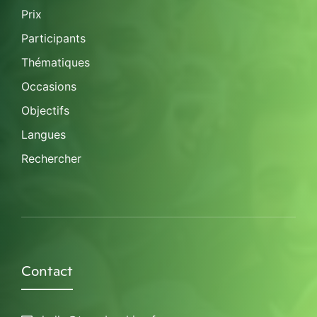
Prix
Participants
Thématiques
Occasions
Objectifs
Langues
Rechercher
Contact