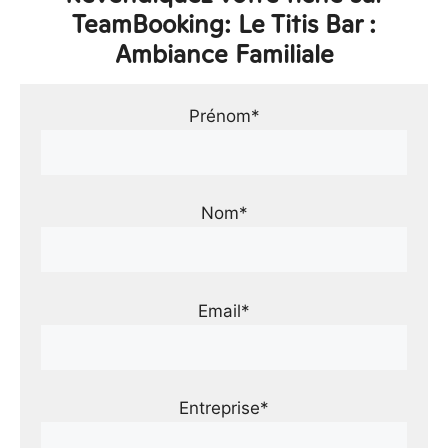
TeamBooking: Le Titis Bar :
Ambiance Familiale
Prénom*
Nom*
Email*
Entreprise*