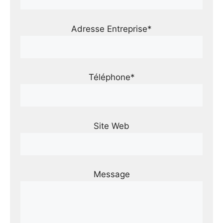
Adresse Entreprise*
Téléphone*
Site Web
Message