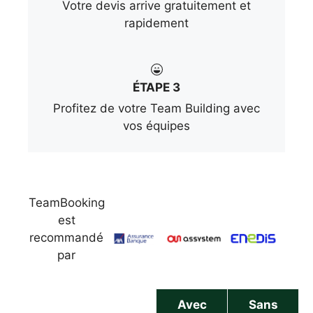
Votre devis arrive gratuitement et
rapidement
ÉTAPE 3
Profitez de votre Team Building avec
vos équipes
TeamBooking
est
recommandé
par
Avec
Sans