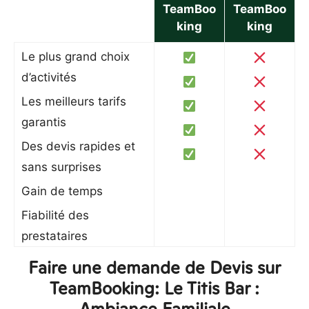
TeamBoo
TeamBoo
king
king
Le plus grand choix
d’activités
Les meilleurs tarifs
garantis
Des devis rapides et
sans surprises
Gain de temps
Fiabilité des
prestataires
Faire une demande de Devis sur
TeamBooking: Le Titis Bar :