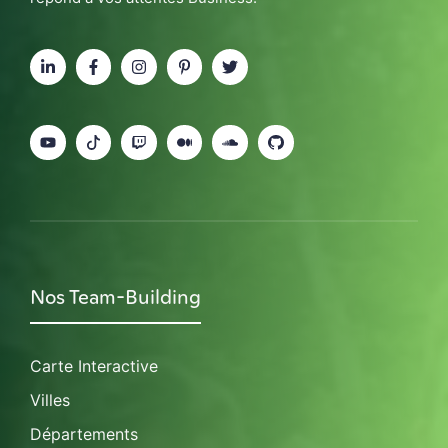
Nos Team-Building
Carte Interactive
Villes
Départements