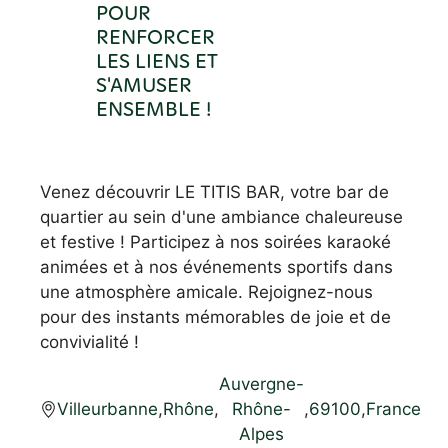
POUR
RENFORCER
LES LIENS ET
S'AMUSER
ENSEMBLE !
Venez découvrir LE TITIS BAR, votre bar de
quartier au sein d'une ambiance chaleureuse
et festive ! Participez à nos soirées karaoké
animées et à nos événements sportifs dans
une atmosphère amicale. Rejoignez-nous
pour des instants mémorables de joie et de
convivialité !
Auvergne-
Villeurbanne
,
Rhône
,
Rhône-
,
69100
,
France
Alpes