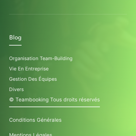
Blog
Organisation Team-Building
Vie En Entreprise
Gestion Des Équipes
Divers
© Teambooking Tous droits réservés
Conditions Générales
Mentions Légales