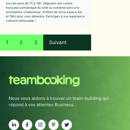
tous les jours de 7h à 18h. Dégustez une cuisine
française authentique du lundi au vendredi dans une
atmosphère chaleureuse. Profitez de notre espace bar
et PMU pour vous détendre. Participez à une expérience
culinaire mémorable !
1
2
3
Suivant
Nous vous aidons à trouver un team-building qui
répond à vos attentes Business.