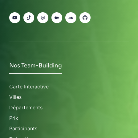
Nos Team-Building
Carte Interactive
Villes
Départements
Prix
Participants