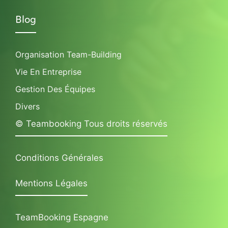
Blog
Organisation Team-Building
Vie En Entreprise
Gestion Des Équipes
Divers
© Teambooking Tous droits réservés
Conditions Générales
Mentions Légales
TeamBooking Espagne