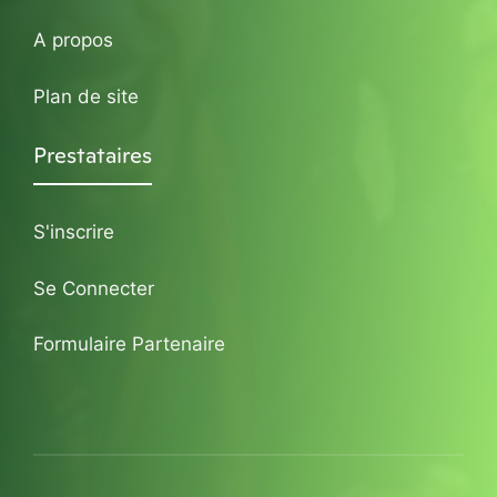
A propos
Plan de site
Prestataires
S'inscrire
Se Connecter
Formulaire Partenaire