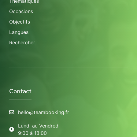
Thématiques
Occasions
Objectifs
Langues
Rechercher
Contact
hello@teambooking.fr
Lundi au Vendredi
9:00 à 18:00