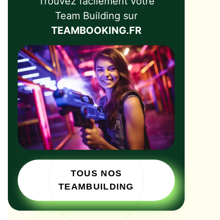
Trouvez facilement votre
Team Building sur
TEAMBOOKING.FR
TOUS NOS
TEAMBUILDING