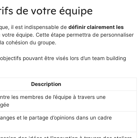
ifs de votre équipe
que, il est indispensable de
définir clairement les
 votre équipe. Cette étape permettra de personnaliser
 la cohésion du groupe.
 objectifs pouvant être visés lors d’un team building
Description
entre les membres de l’équipe à travers une
agée
hanges et le partage d’opinions dans un cadre