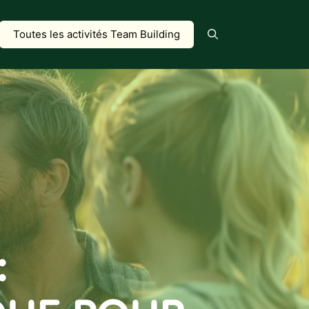
Toutes les activités Team Building
: