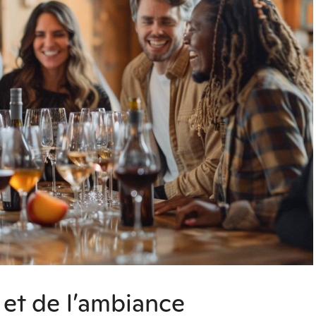
 et de l’ambiance