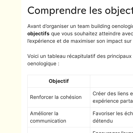
Comprendre les object
Avant d’organiser un team building oenologi
objectifs
que vous souhaitez atteindre avec
l’expérience et de maximiser son impact sur
Voici un tableau récapitulatif des principaux
oenologique :
Objectif
Créer des liens 
Renforcer la cohésion
expérience part
Améliorer la
Favoriser les éc
communication
détendu