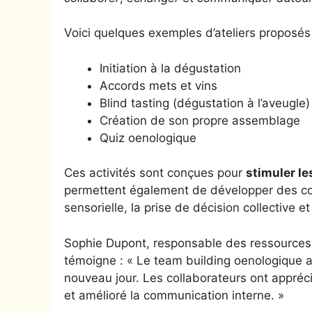
Voici quelques exemples d’ateliers proposés 
Initiation à la dégustation
Accords mets et vins
Blind tasting (dégustation à l’aveugle)
Création de son propre assemblage
Quiz oenologique
Ces activités sont conçues pour
stimuler le
permettent également de développer des com
sensorielle, la prise de décision collective 
Sophie Dupont, responsable des ressources
témoigne : « Le team building oenologique 
nouveau jour. Les collaborateurs ont apprécié
et amélioré la communication interne. »