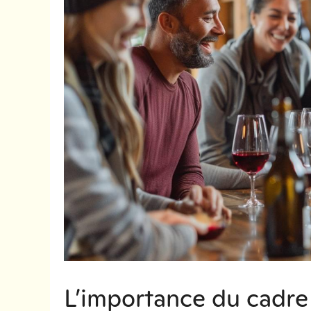
L’importance du cadre