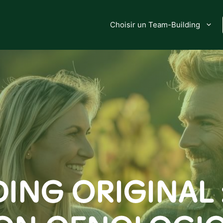
Choisir un Team-Building
ING ORIGINAL 