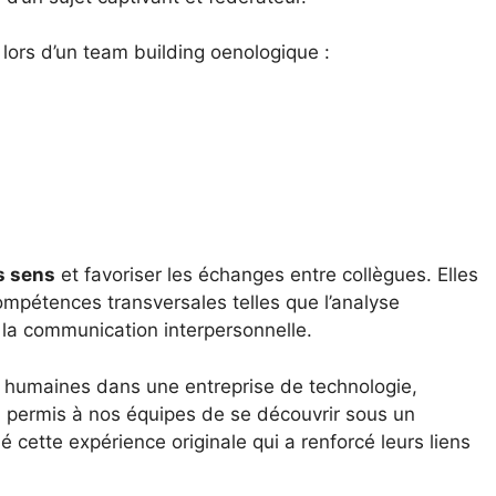
lors d’un team building oenologique :
s sens
et favoriser les échanges entre collègues. Elles
pétences transversales telles que l’analyse
et la communication interpersonnelle.
 humaines dans une entreprise de technologie,
a permis à nos équipes de se découvrir sous un
 cette expérience originale qui a renforcé leurs liens