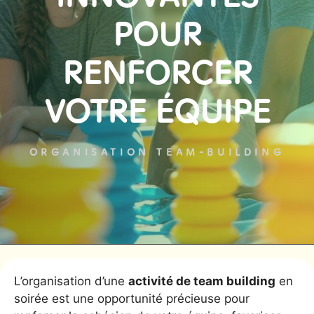
POUR
RENFORCER
VOTRE ÉQUIPE
ORGANISATION TEAM-BUILDING
L’organisation d’une
activité de team building
en
soirée est une opportunité précieuse pour