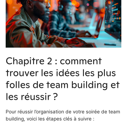
Chapitre 2 : comment
trouver les idées les plus
folles de team building et
les réussir ?
Pour réussir l’organisation de votre soirée de team
building, voici les étapes clés à suivre :