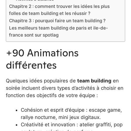
Chapitre 2 : comment trouver les idées les plus
folles de team building et les réussir ?
Chapitre 3 : pourquoi faire un team building ?
Les meilleurs team building de paris et ile-de-
france sont sur spotlag
+90 Animations
différentes
Quelques idées populaires de
team building
en
soirée incluent divers types d’activités à choisir en
fonction des objectifs de votre équipe :
Cohésion et esprit d’équipe : escape game,
rallye nocturne, mini jeux digitaux.
Créativité et innovation : atelier graffiti, pop