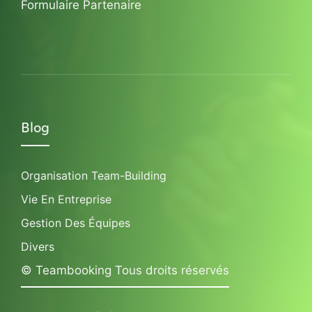
Formulaire Partenaire
Blog
Organisation Team-Building
Vie En Entreprise
Gestion Des Équipes
Divers
© Teambooking Tous droits réservés