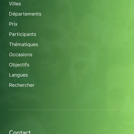
Villes
Départements
Prix
Participants
Thématiques
Occasions
Objectifs
Langues
Rechercher
Contact