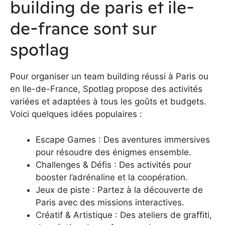
building de paris et ile-
de-france sont sur
spotlag
Pour organiser un team building réussi à Paris ou
en Ile-de-France, Spotlag propose des activités
variées et adaptées à tous les goûts et budgets.
Voici quelques idées populaires :
Escape Games : Des aventures immersives
pour résoudre des énigmes ensemble.
Challenges & Défis : Des activités pour
booster l’adrénaline et la coopération.
Jeux de piste : Partez à la découverte de
Paris avec des missions interactives.
Créatif & Artistique : Des ateliers de graffiti,