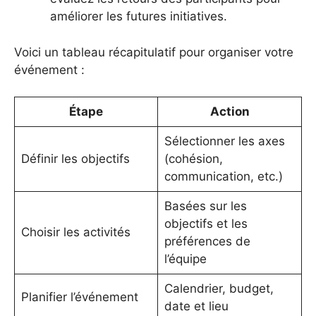
améliorer les futures initiatives.
Voici un tableau récapitulatif pour organiser votre
événement :
Étape
Action
Sélectionner les axes
Définir les objectifs
(cohésion,
communication, etc.)
Basées sur les
objectifs et les
Choisir les activités
préférences de
l’équipe
Calendrier, budget,
Planifier l’événement
date et lieu