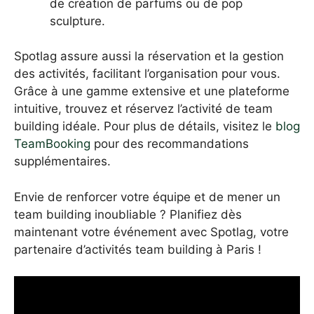
de création de parfums ou de pop
sculpture.
Spotlag assure aussi la réservation et la gestion
des activités, facilitant l’organisation pour vous.
Grâce à une gamme extensive et une plateforme
intuitive, trouvez et réservez l’activité de team
building idéale. Pour plus de détails, visitez le
blog
TeamBooking
pour des recommandations
supplémentaires.
Envie de renforcer votre équipe et de mener un
team building inoubliable ? Planifiez dès
maintenant votre événement avec Spotlag, votre
partenaire d’activités team building à Paris !