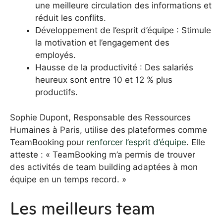
une meilleure circulation des informations et
réduit les conflits.
Développement de l’esprit d’équipe : Stimule
la motivation et l’engagement des
employés.
Hausse de la productivité : Des salariés
heureux sont entre 10 et 12 % plus
productifs.
Sophie Dupont, Responsable des Ressources
Humaines à Paris, utilise des plateformes comme
TeamBooking pour
renforcer l’esprit d’équipe
. Elle
atteste : « TeamBooking m’a permis de trouver
des activités de team building adaptées à mon
équipe en un temps record. »
Les meilleurs team