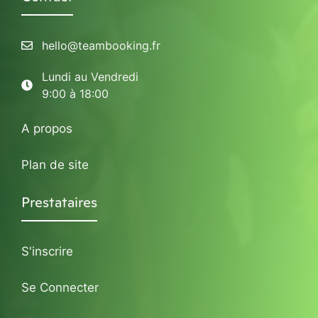
hello@teambooking.fr
Lundi au Vendredi
9:00 à 18:00
A propos
Plan de site
Prestataires
S'inscrire
Se Connecter