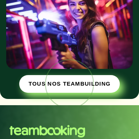
TOUS NOS TEAMBUILDING