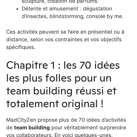
sculpture, création de parfums.
Détente et amusement : dégustation
d’insectes, blindstorming, console by me.
Ces activités peuvent se faire en présentiel ou à
distance, selon vos contraintes et vos objectifs
spécifiques.
Chapitre 1 : les 70 idées
les plus folles pour un
team building réussi et
totalement original !
MadCityZen propose plus de 70 idées d’activités
de
team building
pour véritablement surprendre
vos collaborateurs. En voici quelques-unes,