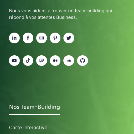
Nous vous aidons à trouver un team-building qui
répond à vos attentes Business.
Nos Team-Building
Carte Interactive