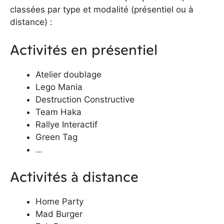
classées par type et modalité (présentiel ou à
distance) :
Activités en présentiel
Atelier doublage
Lego Mania
Destruction Constructive
Team Haka
Rallye Interactif
Green Tag
…
Activités à distance
Home Party
Mad Burger