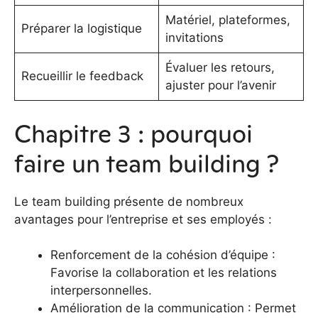
Matériel, plateformes,
Préparer la logistique
invitations
Évaluer les retours,
Recueillir le feedback
ajuster pour l’avenir
Chapitre 3 : pourquoi
faire un team building ?
Le team building présente de nombreux
avantages pour l’entreprise et ses employés :
Renforcement de la cohésion d’équipe :
Favorise la collaboration et les relations
interpersonnelles.
Amélioration de la communication : Permet