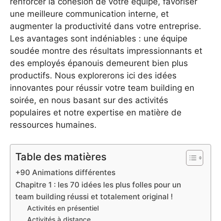
renforcer la cohésion de votre équipe, favoriser
une meilleure communication interne, et
augmenter la productivité dans votre entreprise.
Les avantages sont indéniables : une équipe
soudée montre des résultats impressionnants et
des employés épanouis demeurent bien plus
productifs. Nous explorerons ici des idées
innovantes pour réussir votre team building en
soirée, en nous basant sur des activités
populaires et notre expertise en matière de
ressources humaines.
Table des matières
+90 Animations différentes
Chapitre 1 : les 70 idées les plus folles pour un
team building réussi et totalement original !
Activités en présentiel
Activités à distance