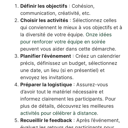
Définir les objectifs
: Cohésion,
communication, créativité, etc.
Choisir les activités
: Sélectionnez celles
qui conviennent le mieux à vos objectifs et à
la diversité de votre équipe.
Onze idées
pour renforcer votre équipe en soirée
peuvent vous aider dans cette démarche.
Planifier l’événement
: Créez un calendrier
précis, définissez un budget, sélectionnez
une date, un lieu (si en présentiel) et
envoyez les invitations.
Préparer la logistique
: Assurez-vous
d’avoir tout le matériel nécessaire et
informez clairement les participants. Pour
plus de détails, découvrez les meilleures
activités pour célébrer à distance
.
Recueillir le feedback
: Après l’événement,
évaluez les retours des participants pour