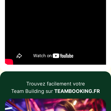
Trouvez facilement votre
Team Building sur
TEAMBOOKING.FR