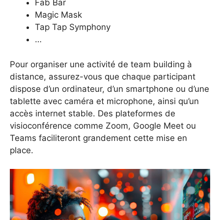
Fab Bar
Magic Mask
Tap Tap Symphony
…
Pour organiser une activité de team building à
distance, assurez-vous que chaque participant
dispose d’un ordinateur, d’un smartphone ou d’une
tablette avec caméra et microphone, ainsi qu’un
accès internet stable. Des plateformes de
visioconférence comme Zoom, Google Meet ou
Teams faciliteront grandement cette mise en
place.